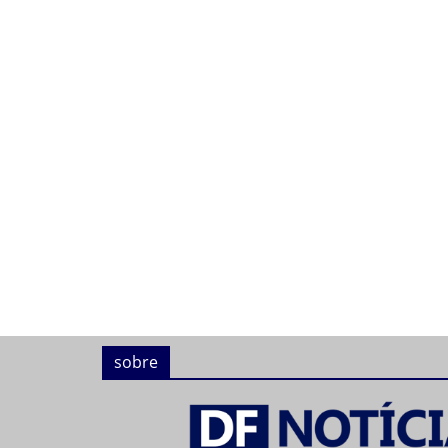
sobre