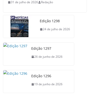
31 de julho de 2026
Redação
Edição 1298
24 de julho de 2026
Edição 1297
26 de junho de 2026
Edição 1296
19 de junho de 2026