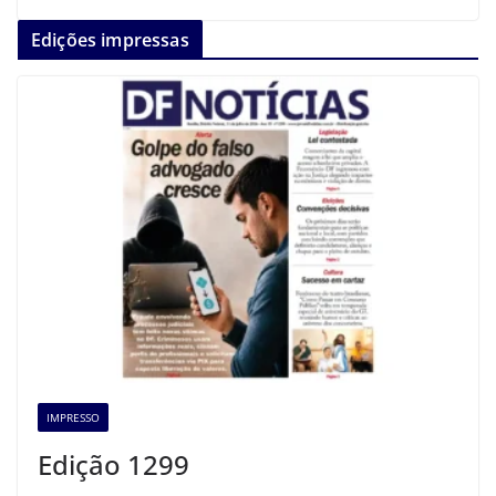
Edições impressas
IMPRESSO
Edição 1299