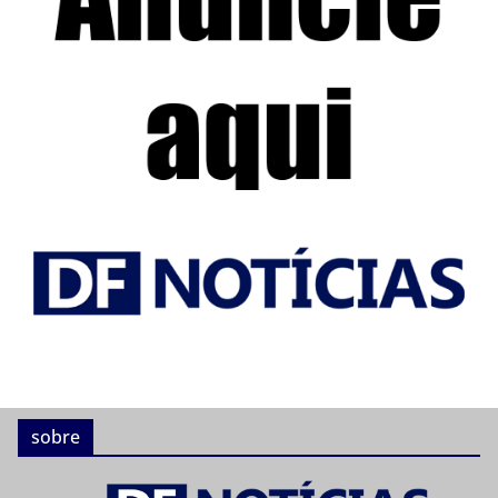
sobre