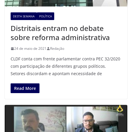
DESTA SEMANA
POLÍTICA
Distritais entram no debate
sobre reforma administrativa
24 de maio de 2021
Redação
CLDF conta com frente parlamentar contra PEC 32/2020
com participação de diferentes grupos políticos.
Setores discordam e apontam necessidade de
Read More