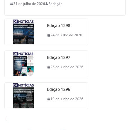
31 de julho de 2026
Redação
Edição 1298
24 de julho de 2026
Edição 1297
26 de junho de 2026
Edição 1296
19 de junho de 2026