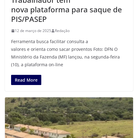
nova plataforma para saque de
PIS/PASEP
12 de março de 2025
Redação
Ferramenta busca facilitar consulta a
valores e orienta como sacar proventos Foto: DFN O
Ministério da Fazenda (MF) lançou, na segunda-feira
(10), a plataforma on-line
Read More