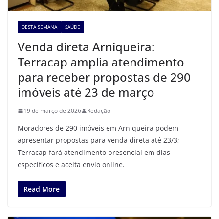
DESTA SEMANA
SAÚDE
Venda direta Arniqueira:
Terracap amplia atendimento
para receber propostas de 290
imóveis até 23 de março
19 de março de 2026
Redação
Moradores de 290 imóveis em Arniqueira podem
apresentar propostas para venda direta até 23/3;
Terracap fará atendimento presencial em dias
específicos e aceita envio online.
Read More