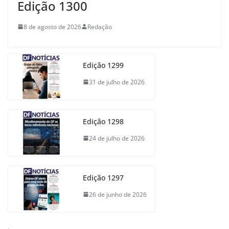
Edição 1300
8 de agosto de 2026
Redação
Edição 1299
31 de julho de 2026
Edição 1298
24 de julho de 2026
Edição 1297
26 de junho de 2026