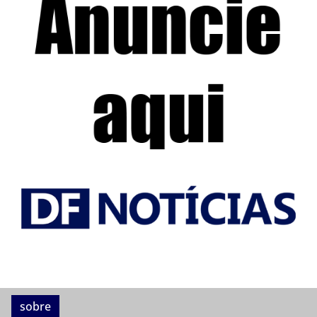
sobre