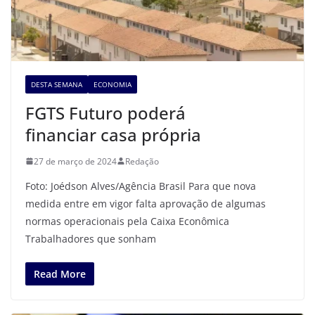
DESTA SEMANA
ECONOMIA
FGTS Futuro poderá
financiar casa própria
27 de março de 2024
Redação
Foto: Joédson Alves/Agência Brasil Para que nova
medida entre em vigor falta aprovação de algumas
normas operacionais pela Caixa Econômica
Trabalhadores que sonham
Read More