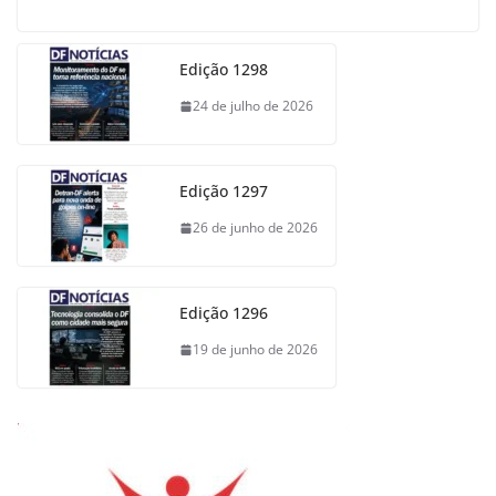
Edição 1298
24 de julho de 2026
Edição 1297
26 de junho de 2026
Edição 1296
19 de junho de 2026