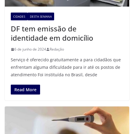
CIDADES
DESTA SEMANA
DF tem emissão de
identidade em domicílio
6 de junho de 2024
Redação
Serviço é oferecido gratuitamente a para cidadãos que
enfrentam alguma dificuldade para ir até os postos de
atendimento Foi instituída no Brasil, desde
Read More