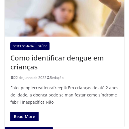
DESTA SEMANA
SAÚDE
Como identificar dengue em
crianças
22 de junho de 2022
Redação
Foto: peoplecreations/freepik Em crianças de até 2 anos
de idade, a doença pode se manifestar como síndrome
febril inespecífica Não
Read More