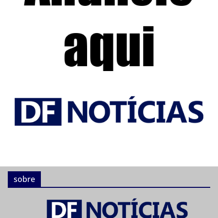
sobre