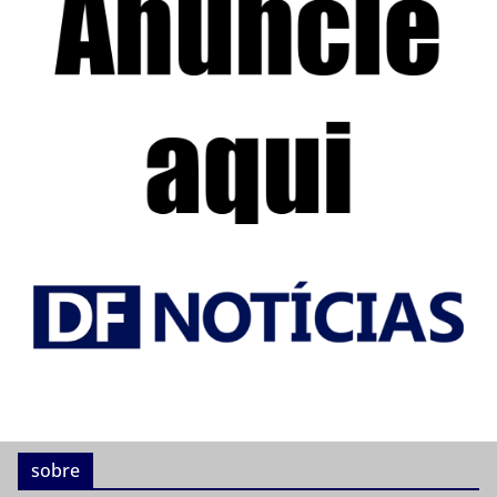
sobre