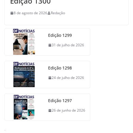
Edição 1300
8 de agosto de 2026
Redação
Edição 1299
31 de julho de 2026
Edição 1298
24 de julho de 2026
Edição 1297
26 de junho de 2026