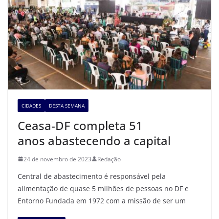
CIDADES
DESTA SEMANA
Ceasa-DF completa 51
anos abastecendo a capital
24 de novembro de 2023
Redação
Central de abastecimento é responsável pela
alimentação de quase 5 milhões de pessoas no DF e
Entorno Fundada em 1972 com a missão de ser um