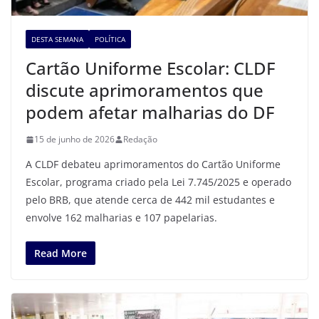
DESTA SEMANA
POLÍTICA
Cartão Uniforme Escolar: CLDF
discute aprimoramentos que
podem afetar malharias do DF
15 de junho de 2026
Redação
A CLDF debateu aprimoramentos do Cartão Uniforme
Escolar, programa criado pela Lei 7.745/2025 e operado
pelo BRB, que atende cerca de 442 mil estudantes e
envolve 162 malharias e 107 papelarias.
Read More