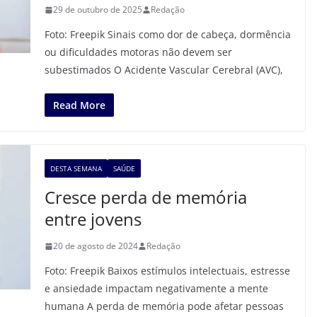
29 de outubro de 2025
Redação
Foto: Freepik Sinais como dor de cabeça, dormência
ou dificuldades motoras não devem ser
subestimados O Acidente Vascular Cerebral (AVC),
Read More
DESTA SEMANA
SAÚDE
Cresce perda de memória
entre jovens
20 de agosto de 2024
Redação
Foto: Freepik Baixos estímulos intelectuais, estresse
e ansiedade impactam negativamente a mente
humana A perda de memória pode afetar pessoas