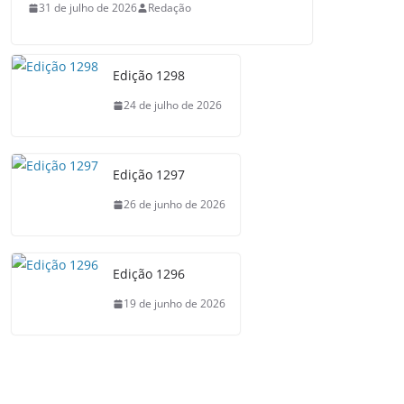
31 de julho de 2026
Redação
Edição 1298
24 de julho de 2026
Edição 1297
26 de junho de 2026
Edição 1296
19 de junho de 2026