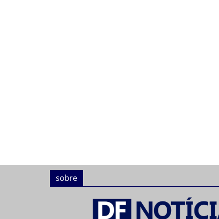
sobre