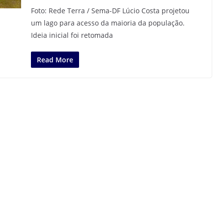
Foto: Rede Terra / Sema-DF Lúcio Costa projetou
um lago para acesso da maioria da população.
Ideia inicial foi retomada
Read More