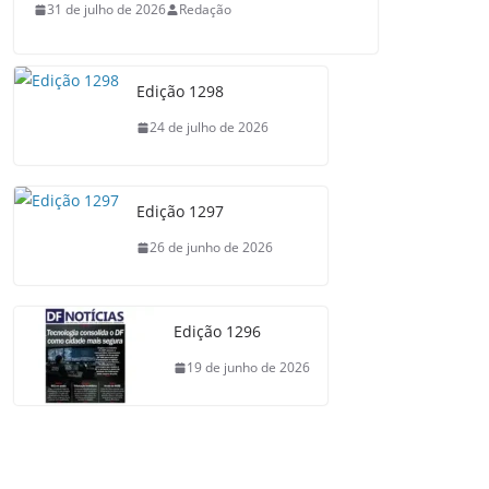
31 de julho de 2026
Redação
Edição 1298
24 de julho de 2026
Edição 1297
26 de junho de 2026
Edição 1296
19 de junho de 2026