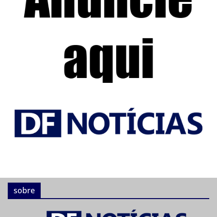
sobre