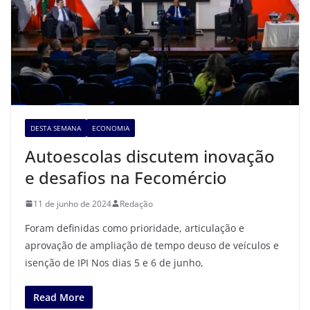
DESTA SEMANA
ECONOMIA
Autoescolas discutem inovação
e desafios na Fecomércio
11 de junho de 2024
Redação
Foram definidas como prioridade, articulação e
aprovação de ampliação de tempo deuso de veículos e
isenção de IPI Nos dias 5 e 6 de junho,
Read More