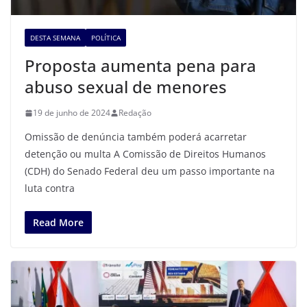
DESTA SEMANA
POLÍTICA
Proposta aumenta pena para
abuso sexual de menores
19 de junho de 2024
Redação
Omissão de denúncia também poderá acarretar
detenção ou multa A Comissão de Direitos Humanos
(CDH) do Senado Federal deu um passo importante na
luta contra
Read More