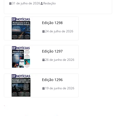
31 de julho de 2026
Redação
Edição 1298
24 de julho de 2026
Edição 1297
26 de junho de 2026
Edição 1296
19 de junho de 2026