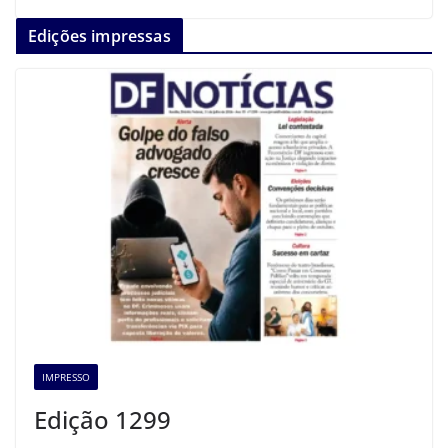
Edições impressas
IMPRESSO
Edição 1299