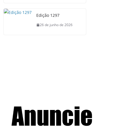
Edição 1297
26 de junho de 2026