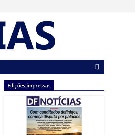
Edições impressas