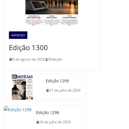
IMPRESSO
Edição 1300
8 de agosto de 2026
Redação
Edição 1299
31 de julho de 2026
Edição 1298
24 de julho de 2026