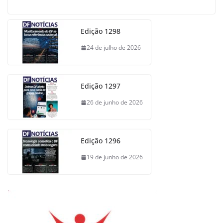
Edição 1298
24 de julho de 2026
Edição 1297
26 de junho de 2026
Edição 1296
19 de junho de 2026