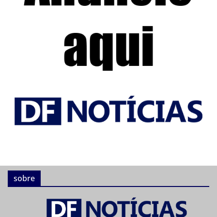
sobre