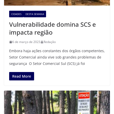
CIDADES
DESTA SEMANA
Vulnerabilidade domina SCS e
impacta região
6 de março de 2023
Redação
Embora haja ações constantes dos órgãos competentes,
Setor Comercial ainda vive sob grandes problemas de
segurança O Setor Comercial Sul (SCS) já foi
Read More