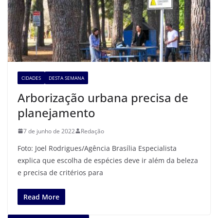
CIDADES
DESTA SEMANA
Arborização urbana precisa de
planejamento
7 de junho de 2022
Redação
Foto: Joel Rodrigues/Agência Brasília Especialista
explica que escolha de espécies deve ir além da beleza
e precisa de critérios para
Read More