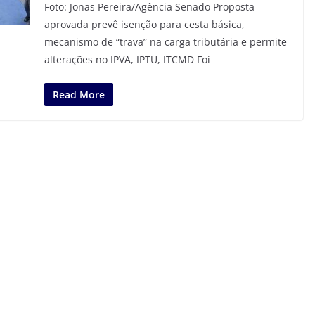
Foto: Jonas Pereira/Agência Senado Proposta
aprovada prevê isenção para cesta básica,
mecanismo de “trava” na carga tributária e permite
alterações no IPVA, IPTU, ITCMD Foi
Read More