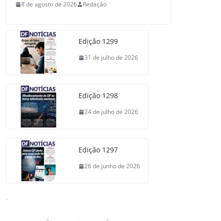
8 de agosto de 2026
Redação
Edição 1299
31 de julho de 2026
Edição 1298
24 de julho de 2026
Edição 1297
26 de junho de 2026