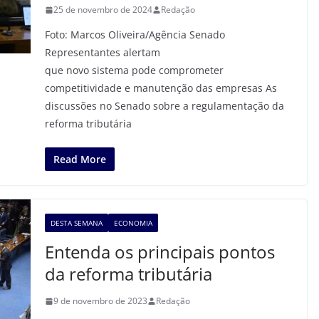
25 de novembro de 2024
Redação
Foto: Marcos Oliveira/Agência Senado
Representantes alertam
que novo sistema pode comprometer
competitividade e manutenção das empresas As
discussões no Senado sobre a regulamentação da
reforma tributária
Read More
DESTA SEMANA
ECONOMIA
Entenda os principais pontos
da reforma tributária
9 de novembro de 2023
Redação