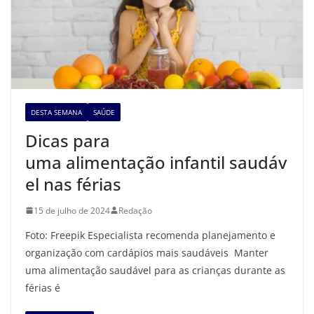
DESTA SEMANA
SAÚDE
Dicas para
uma alimentação infantil saudáv
el nas férias
15 de julho de 2024
Redação
Foto: Freepik Especialista recomenda planejamento e
organização com cardápios mais saudáveis Manter
uma alimentação saudável para as crianças durante as
férias é