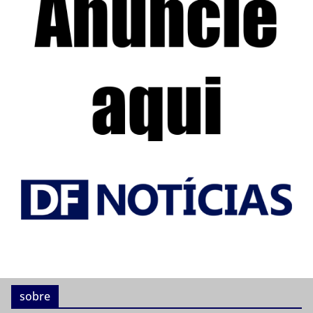
sobre