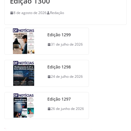
Edição 1300
8 de agosto de 2026
Redação
Edição 1299
31 de julho de 2026
Edição 1298
24 de julho de 2026
Edição 1297
26 de junho de 2026