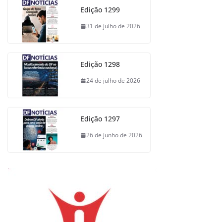
Edição 1299
31 de julho de 2026
Edição 1298
24 de julho de 2026
Edição 1297
26 de junho de 2026