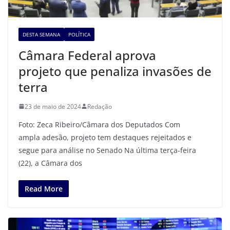
DESTA SEMANA
POLÍTICA
Câmara Federal aprova
projeto que penaliza invasões de
terra
23 de maio de 2024
Redação
Foto: Zeca Ribeiro/Câmara dos Deputados Com
ampla adesão, projeto tem destaques rejeitados e
segue para análise no Senado Na última terça-feira
(22), a Câmara dos
Read More