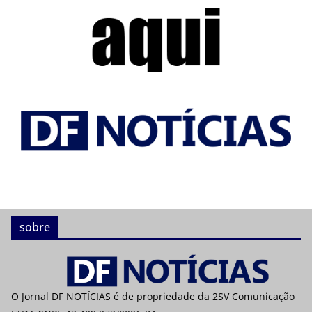
sobre
O Jornal DF NOTÍCIAS é de propriedade da 2SV Comunicação