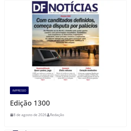
IMPRESSO
Edição 1300
8 de agosto de 2026
Redação