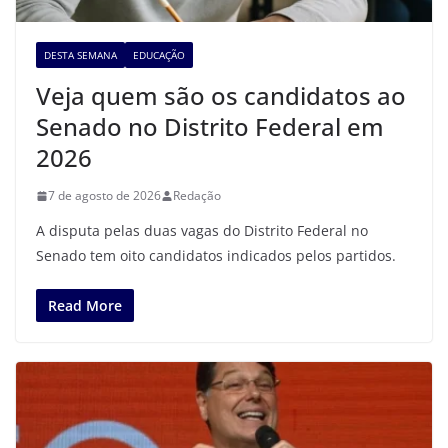
DESTA SEMANA
EDUCAÇÃO
Veja quem são os candidatos ao
Senado no Distrito Federal em
2026
7 de agosto de 2026
Redação
A disputa pelas duas vagas do Distrito Federal no
Senado tem oito candidatos indicados pelos partidos.
Read More