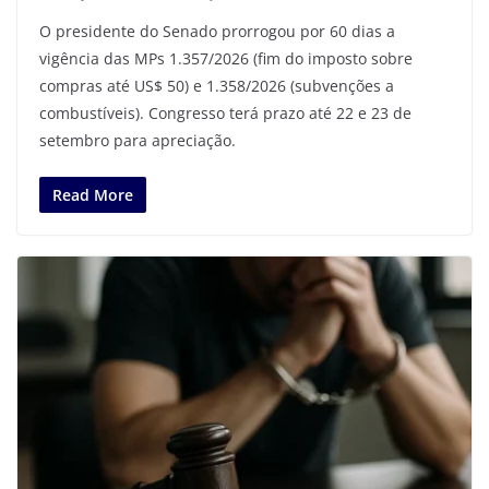
O presidente do Senado prorrogou por 60 dias a
vigência das MPs 1.357/2026 (fim do imposto sobre
compras até US$ 50) e 1.358/2026 (subvenções a
combustíveis). Congresso terá prazo até 22 e 23 de
setembro para apreciação.
Read More