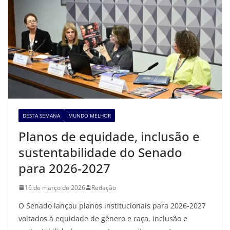
DESTA SEMANA
MUNDO MELHOR
Planos de equidade, inclusão e
sustentabilidade do Senado
para 2026-2027
16 de março de 2026
Redação
O Senado lançou planos institucionais para 2026-2027
voltados à equidade de gênero e raça, inclusão e