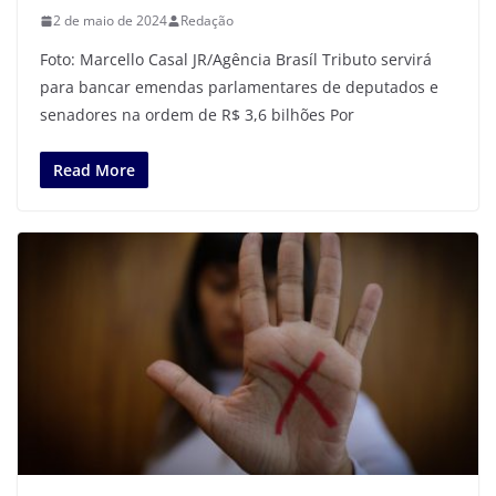
2 de maio de 2024
Redação
Foto: Marcello Casal JR/Agência Brasíl Tributo servirá
para bancar emendas parlamentares de deputados e
senadores na ordem de R$ 3,6 bilhões Por
Read More