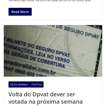
Read More
DESTA SEMANA
POLÍTICA
Volta do Dpvat dever ser
votada na próxima semana