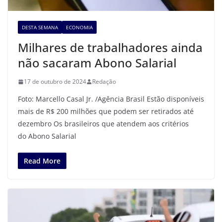
DESTA SEMANA
ECONOMIA
Milhares de trabalhadores ainda
não sacaram Abono Salarial
17 de outubro de 2024
Redação
Foto: Marcello Casal Jr. /Agência Brasil Estão disponíveis
mais de R$ 200 milhões que podem ser retirados até
dezembro Os brasileiros que atendem aos critérios
do Abono Salarial
Read More