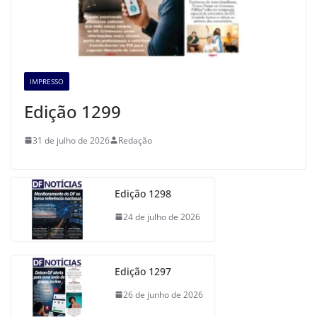
IMPRESSO
Edição 1299
31 de julho de 2026
Redação
Edição 1298
24 de julho de 2026
Edição 1297
26 de junho de 2026