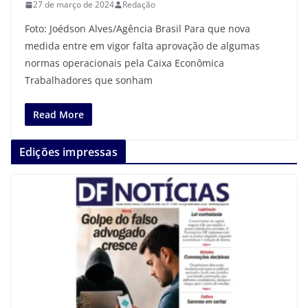
27 de março de 2024
Redação
Foto: Joédson Alves/Agência Brasil Para que nova
medida entre em vigor falta aprovação de algumas
normas operacionais pela Caixa Econômica
Trabalhadores que sonham
Read More
Edições impressas