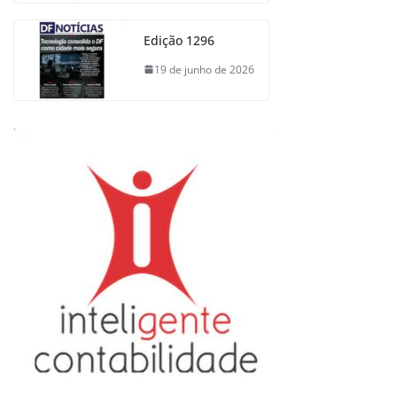
Edição 1296
19 de junho de 2026