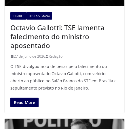
CIDADES
DESTA SEMANA
Octavio Gallotti: TSE lamenta
falecimento do ministro
aposentado
27 de julho de 2026
Redação
O TSE divulgou nota de pesar pelo falecimento do
ministro aposentado Octavio Gallotti, com velório
aberto ao público no Salão Branco do STF em Brasília e
sepultamento previsto no Rio de Janeiro.
Read More