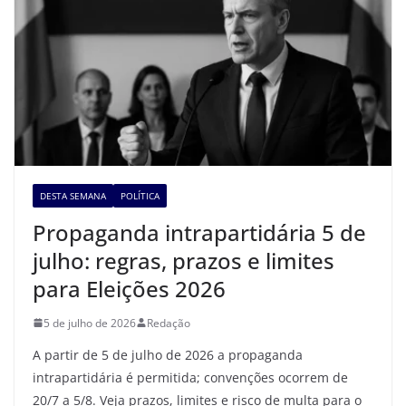
DESTA SEMANA
POLÍTICA
Propaganda intrapartidária 5 de
julho: regras, prazos e limites
para Eleições 2026
5 de julho de 2026
Redação
A partir de 5 de julho de 2026 a propaganda
intrapartidária é permitida; convenções ocorrem de
20/7 a 5/8. Veja prazos, limites e risco de multa para o