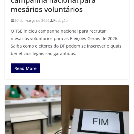
mesários voluntários
20 de março de 2026
Redação
O TSE iniciou campanha nacional para recrutar
mesários voluntários para as Eleições Gerais de 2026.
Saiba como eleitores do DF podem se inscrever e quais
benefícios legais são garantidos.
Read More