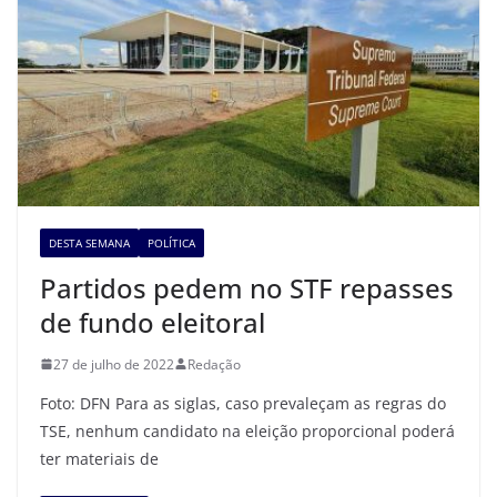
DESTA SEMANA
POLÍTICA
Partidos pedem no STF repasses
de fundo eleitoral
27 de julho de 2022
Redação
Foto: DFN Para as siglas, caso prevaleçam as regras do
TSE, nenhum candidato na eleição proporcional poderá
ter materiais de