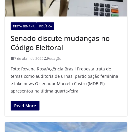
DESTA SEMANA
POLÍTICA
Senado discute mudanças no
Código Eleitoral
7 de abril de 2025
Redação
Foto: Rovena Rosa/Agência Brasil Proposta trata de
temas como auditoria de urnas, participação feminina
e fake news O senador Marcelo Castro (MDB-PI)
apresentou na última quarta-feira
Read More