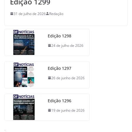
Edição 1299
31 de julho de 2026
Redação
Edição 1298
24 de julho de 2026
Edição 1297
26 de junho de 2026
Edição 1296
19 de junho de 2026