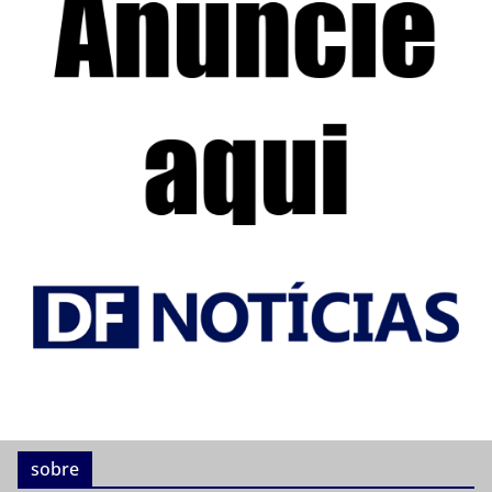
sobre