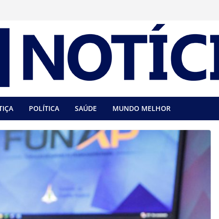
TIÇA
POLÍTICA
SAÚDE
MUNDO MELHOR