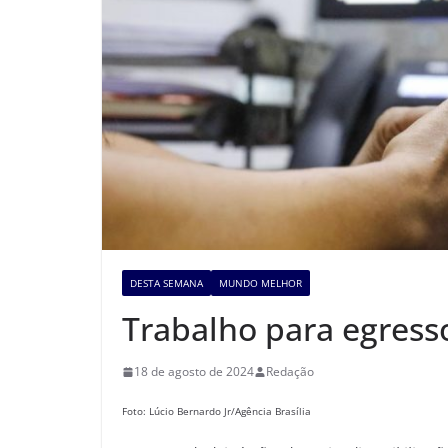
DESTA SEMANA
MUNDO MELHOR
Trabalho para egresso
18 de agosto de 2024
Redação
Foto: Lúcio Bernardo Jr/Agência Brasília