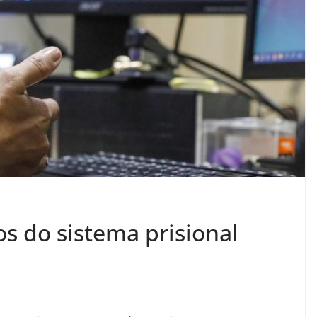
s do sistema prisional