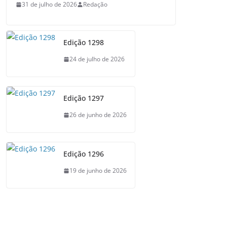
31 de julho de 2026
Redação
Edição 1298
24 de julho de 2026
Edição 1297
26 de junho de 2026
Edição 1296
19 de junho de 2026