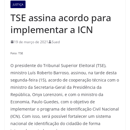
JUSTIÇA
TSE assina acordo para
implementar a ICN
19 de março de 2021
Sued
Foto: TSE
O presidente do Tribunal Superior Eleitoral (TSE),
ministro Luís Roberto Barroso, assinou, na tarde desta
segunda-feira (15), acordo de cooperação técnica com o
ministro da Secretaria-Geral da Presidência da
República, Onyx Lorenzoni, e com o ministro da
Economia, Paulo Guedes, com o objetivo de
implementar o programa de Identificação Civil Nacional
(ICN). Com isso, será possível fortalecer um sistema
nacional de identificação do cidadão de forma