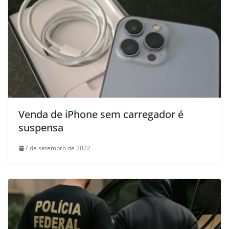
Venda de iPhone sem carregador é
suspensa
7 de setembro de 2022