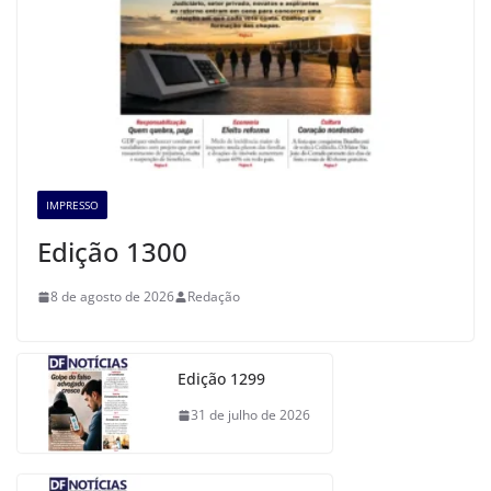
IMPRESSO
Edição 1300
8 de agosto de 2026
Redação
Edição 1299
31 de julho de 2026