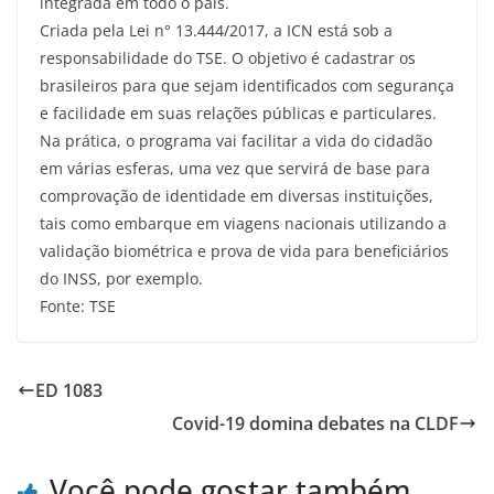
integrada em todo o país.
Criada pela Lei n° 13.444/2017, a ICN está sob a
responsabilidade do TSE. O objetivo é cadastrar os
brasileiros para que sejam identificados com segurança
e facilidade em suas relações públicas e particulares.
Na prática, o programa vai facilitar a vida do cidadão
em várias esferas, uma vez que servirá de base para
comprovação de identidade em diversas instituições,
tais como embarque em viagens nacionais utilizando a
validação biométrica e prova de vida para beneficiários
do INSS, por exemplo.
Fonte: TSE
ED 1083
Covid-19 domina debates na CLDF
Você pode gostar também