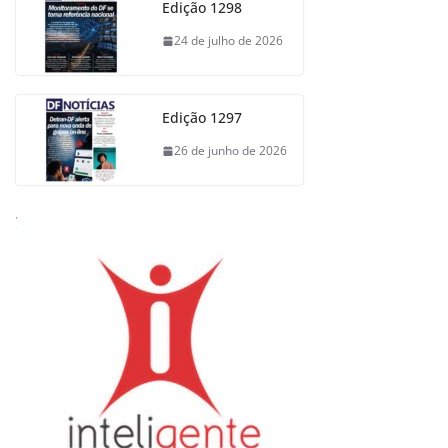
Edição 1298
24 de julho de 2026
Edição 1297
26 de junho de 2026