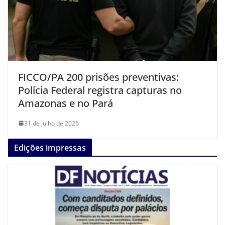
FICCO/PA 200 prisões preventivas:
Polícia Federal registra capturas no
Amazonas e no Pará
31 de julho de 2026
Edições impressas