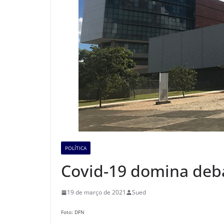
POLÍTICA
Covid-19 domina deb
19 de março de 2021
Sued
Foto: DFN