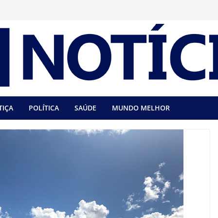
TIÇA
POLÍTICA
SAÚDE
MUNDO MELHOR