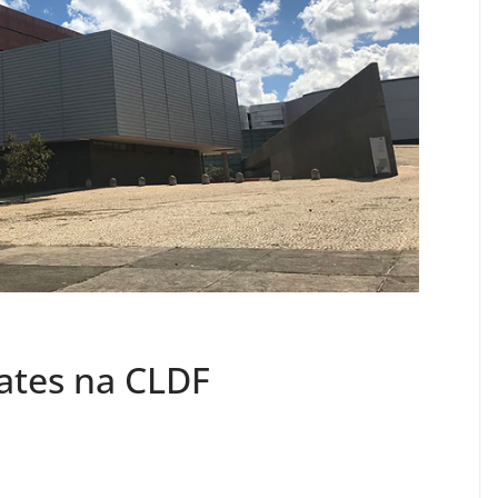
ates na CLDF