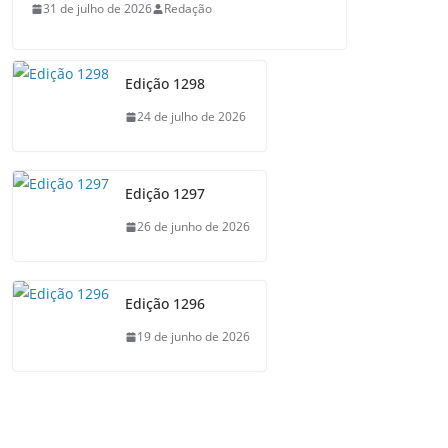
31 de julho de 2026
Redação
Edição 1298
24 de julho de 2026
Edição 1297
26 de junho de 2026
Edição 1296
19 de junho de 2026