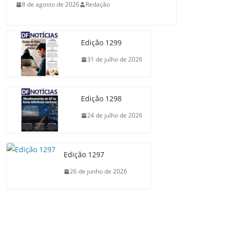
8 de agosto de 2026
Redação
Edição 1299
31 de julho de 2026
Edição 1298
24 de julho de 2026
Edição 1297
26 de junho de 2026