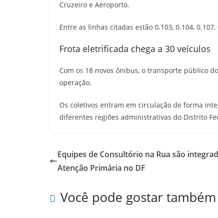
Cruzeiro e Aeroporto.
Entre as linhas citadas estão 0.103, 0.104, 0.107, 
Frota eletrificada chega a 30 veículos
Com os 18 novos ônibus, o transporte público do
operação.
Os coletivos entram em circulação de forma inte
diferentes regiões administrativas do Distrito Fe
Equipes de Consultório na Rua são integrad
Atenção Primária no DF
Você pode gostar também