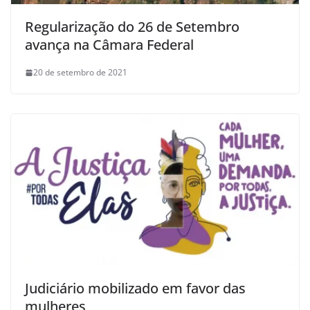
Regularização do 26 de Setembro
avança na Câmara Federal
20 de setembro de 2021
Judiciário mobilizado em favor das
mulheres