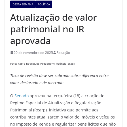
DESTA SEMANA
POLÍTICA
Atualização de valor
patrimonial no IR
aprovada
20 de novembro de 2025
Redação
Foto: Fabio Rodrigues Pozzebom/ Agência Brasil
Taxa de revisão deve ser cobrada sobre diferença entre
valor declarado e de mercado
O
Senado
aprovou na terça-feira (18) a criação do
Regime Especial de Atualização e Regularização
Patrimonial (Rearp), iniciativa que permite aos
contribuintes atualizarem o valor de imóveis e veículos
no Imposto de Renda e regularizar bens lícitos que não