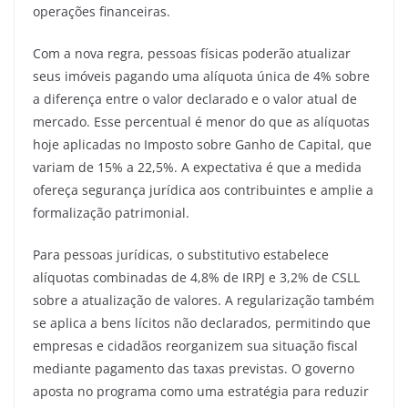
operações financeiras.
Com a nova regra, pessoas físicas poderão atualizar
seus imóveis pagando uma alíquota única de 4% sobre
a diferença entre o valor declarado e o valor atual de
mercado. Esse percentual é menor do que as alíquotas
hoje aplicadas no Imposto sobre Ganho de Capital, que
variam de 15% a 22,5%. A expectativa é que a medida
ofereça segurança jurídica aos contribuintes e amplie a
formalização patrimonial.
Para pessoas jurídicas, o substitutivo estabelece
alíquotas combinadas de 4,8% de IRPJ e 3,2% de CSLL
sobre a atualização de valores. A regularização também
se aplica a bens lícitos não declarados, permitindo que
empresas e cidadãos reorganizem sua situação fiscal
mediante pagamento das taxas previstas. O governo
aposta no programa como uma estratégia para reduzir