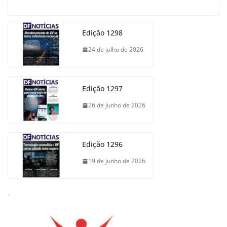
Edição 1298
24 de julho de 2026
Edição 1297
26 de junho de 2026
Edição 1296
19 de junho de 2026