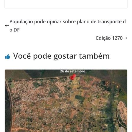
População pode opinar sobre plano de transporte d
o DF
Edição 1270
Você pode gostar também