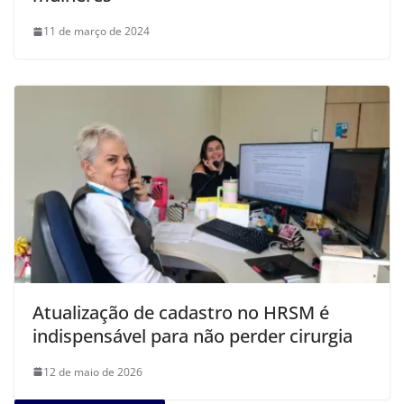
11 de março de 2024
Atualização de cadastro no HRSM é
indispensável para não perder cirurgia
12 de maio de 2026