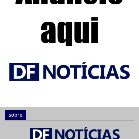
sobre