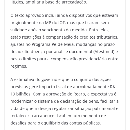
litígios, ampliar a base de arrecadação.
O texto aprovado inclui ainda dispositivos que estavam
originalmente na MP do IOF, mas que ficaram sem
validade após o vencimento da medida. Entre eles,
estão restrições à compensação de créditos tributários,
ajustes no Programa Pé-de-Meia, mudanças no prazo
do auxílio-doença por análise documental (Atestmed) e
novos limites para a compensação previdenciária entre
regimes.
A estimativa do governo é que o conjunto das ações
previstas gere impacto fiscal de aproximadamente R$
19 bilhões. Com a aprovação do Rearp, a expectativa é
modernizar o sistema de declaração de bens, facilitar a
vida de quem deseja regularizar situação patrimonial e
fortalecer o arcabouço fiscal em um momento de
desafios para o equilíbrio das contas públicas.