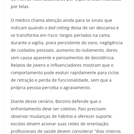
por telas.
O médico chama atenção ainda para os sinais que
indicam quando o
bed rotting
deixa de ser descanso e
se transforma em risco: longos períodos na cama
durante a vigília, piora persistente do sono, negligência
de cuidados pessoais, aumento do isolamento, dores
sem causa aparente e pensamentos de desistência.
Relatos de jovens e influenciadores mostram que o
comportamento pode evoluir rapidamente para ciclos
de retração e perda de funcionalidade, sem que a
própria pessoa perceba o agravamento.
Diante desse cenário, Borzino defende que o
enfrentamento deve ser coletivo. Pais precisam
observar mudanças de hábitos e oferecer suporte;
escolas devem acionar suas redes de orientação;
profissionais de saúde devem considerar “dias inteiros