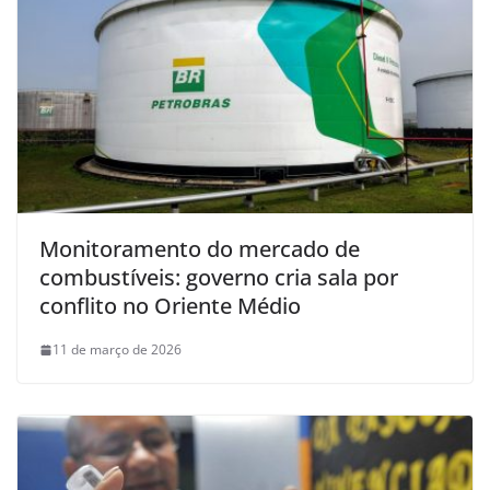
Monitoramento do mercado de
combustíveis: governo cria sala por
conflito no Oriente Médio
11 de março de 2026