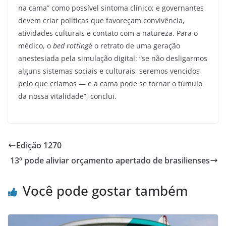
na cama” como possível sintoma clínico; e governantes
devem criar políticas que favoreçam convivência,
atividades culturais e contato com a natureza. Para o
médico, o
bed rotting
é o retrato de uma geração
anestesiada pela simulação digital: “se não desligarmos
alguns sistemas sociais e culturais, seremos vencidos
pelo que criamos — e a cama pode se tornar o túmulo
da nossa vitalidade”, conclui.
Edição 1270
13º pode aliviar orçamento apertado de brasilienses
Você pode gostar também