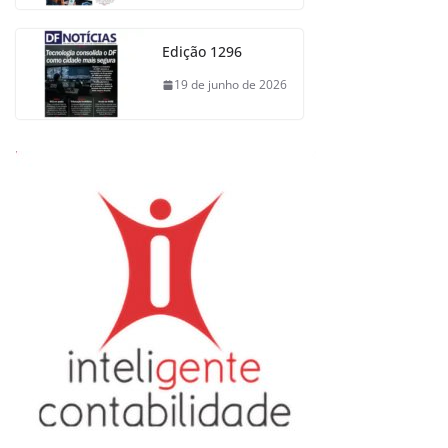
Edição 1296
19 de junho de 2026