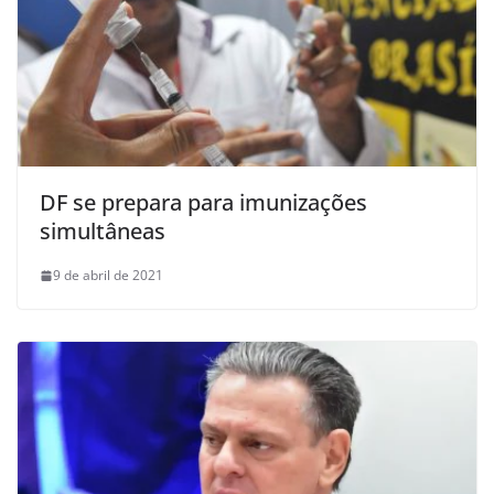
DF se prepara para imunizações
simultâneas
9 de abril de 2021