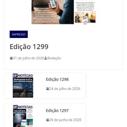
IMPRESSO
Edição 1299
31 de julho de 2026
Redação
Edição 1298
24 de julho de 2026
Edição 1297
26 de junho de 2026