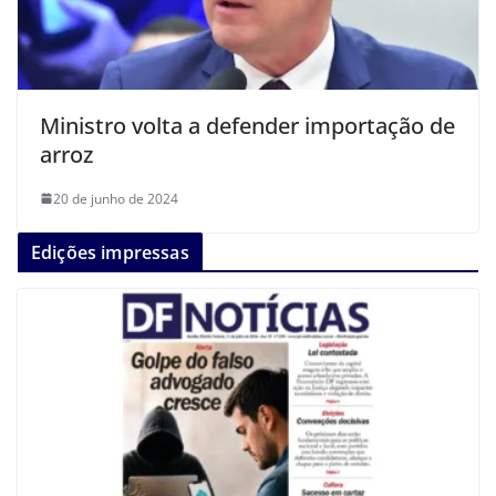
Ministro volta a defender importação de
arroz
20 de junho de 2024
Edições impressas