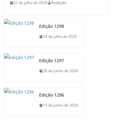
31 de julho de 2026
Redação
Edição 1298
24 de julho de 2026
Edição 1297
26 de junho de 2026
Edição 1296
19 de junho de 2026