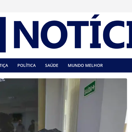
TIÇA
POLÍTICA
SAÚDE
MUNDO MELHOR