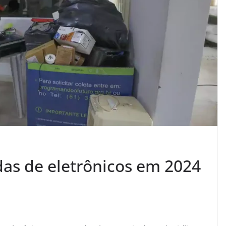
das de eletrônicos em 2024