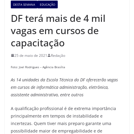
DESTA SEMANA
EDUCAÇÃO
DF terá mais de 4 mil
vagas em cursos de
capacitação
25 de maio de 2021
Redação
Foto: Joel Rodrigues – Agência Brasília
As 14 unidades da Escola Técnica do DF oferecerão vagas
em cursos de informática administração, eletrônica,
assistente administrativo, entre outros
A qualificação profissional é de extrema importância
principalmente em tempos de instabilidade e
incertezas. Quem tiver mais preparo garante uma
possibilidade maior de empregabilidade e de