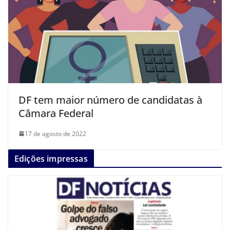
DF tem maior número de candidatas à
Câmara Federal
17 de agosto de 2022
Edições impressas