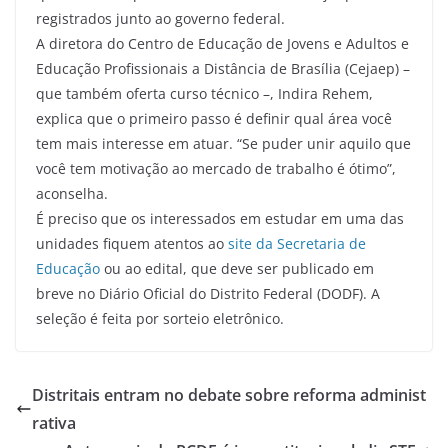
registrados junto ao governo federal.
A diretora do Centro de Educação de Jovens e Adultos e
Educação Profissionais a Distância de Brasília (Cejaep) –
que também oferta curso técnico –, Indira Rehem,
explica que o primeiro passo é definir qual área você
tem mais interesse em atuar. “Se puder unir aquilo que
você tem motivação ao mercado de trabalho é ótimo”,
aconselha.
É preciso que os interessados em estudar em uma das
unidades fiquem atentos ao
site da Secretaria de
Educação
ou ao edital, que deve ser publicado em
breve no Diário Oficial do Distrito Federal (DODF). A
seleção é feita por sorteio eletrônico.
Distritais entram no debate sobre reforma administ
rativa