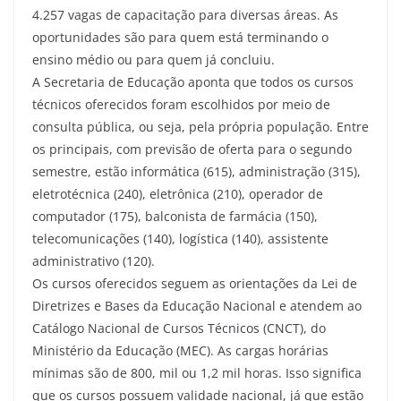
4.257 vagas de capacitação para diversas áreas. As
oportunidades são para quem está terminando o
ensino médio ou para quem já concluiu.
A Secretaria de Educação aponta que todos os cursos
técnicos oferecidos foram escolhidos por meio de
consulta pública, ou seja, pela própria população. Entre
os principais, com previsão de oferta para o segundo
semestre, estão informática (615), administração (315),
eletrotécnica (240), eletrônica (210), operador de
computador (175), balconista de farmácia (150),
telecomunicações (140), logística (140), assistente
administrativo (120).
Os cursos oferecidos seguem as orientações da Lei de
Diretrizes e Bases da Educação Nacional e atendem ao
Catálogo Nacional de Cursos Técnicos (CNCT), do
Ministério da Educação (MEC). As cargas horárias
mínimas são de 800, mil ou 1,2 mil horas. Isso significa
que os cursos possuem validade nacional, já que estão