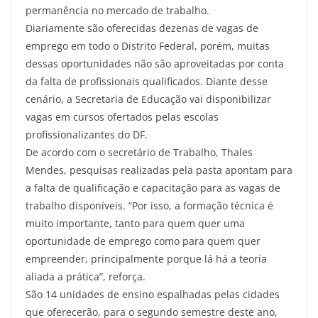
permanência no mercado de trabalho.
Diariamente são oferecidas dezenas de vagas de
emprego em todo o Distrito Federal, porém, muitas
dessas oportunidades não são aproveitadas por conta
da falta de profissionais qualificados. Diante desse
cenário, a Secretaria de Educação vai disponibilizar
vagas em cursos ofertados pelas escolas
profissionalizantes do DF.
De acordo com o secretário de Trabalho, Thales
Mendes, pesquisas realizadas pela pasta apontam para
a falta de qualificação e capacitação para as vagas de
trabalho disponíveis. “Por isso, a formação técnica é
muito importante, tanto para quem quer uma
oportunidade de emprego como para quem quer
empreender, principalmente porque lá há a teoria
aliada a prática”, reforça.
São 14 unidades de ensino espalhadas pelas cidades
que oferecerão, para o segundo semestre deste ano,