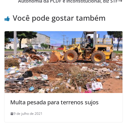
Autonomia da PCDF é inconstitucional, diz STF
Você pode gostar também
Multa pesada para terrenos sujos
9 de julho de 2021