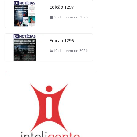
Edição 1297
26 de junho de 2026
Edição 1296
19 de junho de 2026