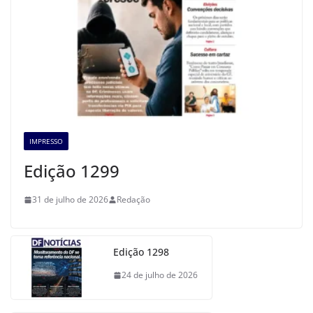
IMPRESSO
Edição 1299
31 de julho de 2026
Redação
Edição 1298
24 de julho de 2026