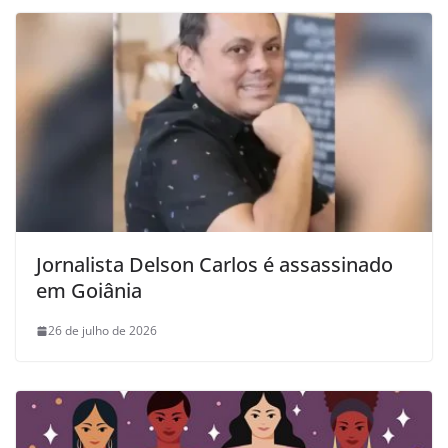
Jornalista Delson Carlos é assassinado
em Goiânia
26 de julho de 2026