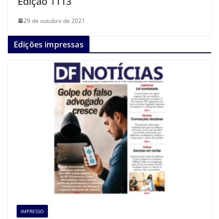
Edição 1113
29 de outubro de 2021
Edições impressas
IMPRESSO