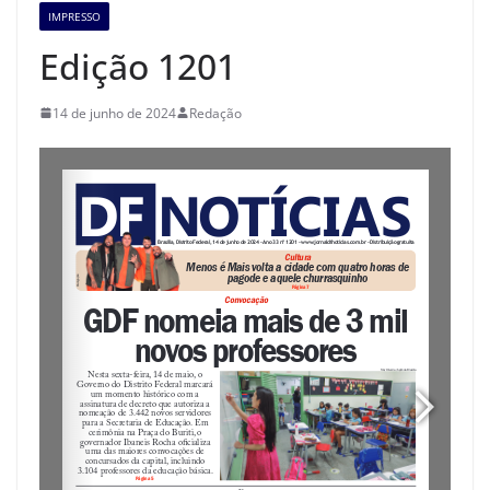
IMPRESSO
Edição 1201
14 de junho de 2024
Redação