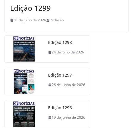
Edição 1299
31 de julho de 2026
Redação
Edição 1298
24 de julho de 2026
Edição 1297
26 de junho de 2026
Edição 1296
19 de junho de 2026