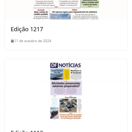
Edição 1217
11 de outubro de 2024