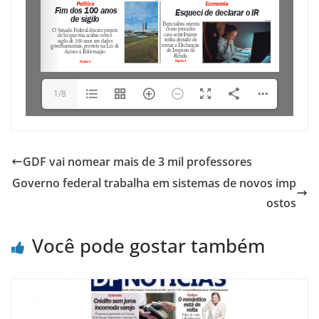
1/8
GDF vai nomear mais de 3 mil professores
Governo federal trabalha em sistemas de novos imp
ostos
Você pode gostar também