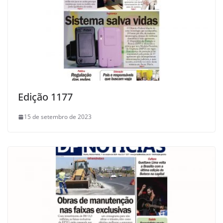
Edição 1177
15 de setembro de 2023