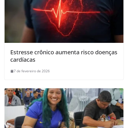
Estresse crônico aumenta risco doenças
cardíacas
7 de fevereiro de 2026