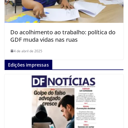
Do acolhimento ao trabalho: política do
GDF muda vidas nas ruas
4 de abril de 2025
Edições impressas