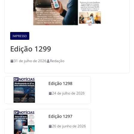
IMPRESSO
Edição 1299
31 de julho de 2026
Redação
Edição 1298
24 de julho de 2026
Edição 1297
26 de junho de 2026