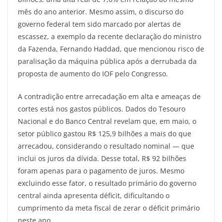
mês do ano anterior. Mesmo assim, o discurso do
governo federal tem sido marcado por alertas de
escassez, a exemplo da recente declaração do ministro
da Fazenda, Fernando Haddad, que mencionou risco de
paralisação da máquina pública após a derrubada da
proposta de aumento do IOF pelo Congresso.
A contradição entre arrecadação em alta e ameaças de
cortes está nos gastos públicos. Dados do Tesouro
Nacional e do Banco Central revelam que, em maio, o
setor público gastou R$ 125,9 bilhões a mais do que
arrecadou, considerando o resultado nominal — que
inclui os juros da dívida. Desse total, R$ 92 bilhões
foram apenas para o pagamento de juros. Mesmo
excluindo esse fator, o resultado primário do governo
central ainda apresenta déficit, dificultando o
cumprimento da meta fiscal de zerar o déficit primário
neste ano.