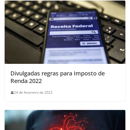
Divulgadas regras para Imposto de
Renda 2022
24 de fevereiro de 2022