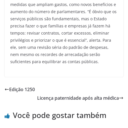
medidas que ampliam gastos, como novos benefícios e
aumento do número de parlamentares. “É óbvio que os
serviços públicos são fundamentais, mas o Estado
precisa fazer o que famílias e empresas já fazem há
tempos: revisar contratos, cortar excessos, eliminar
privilégios e priorizar o que é essencial”, alerta. Para
ele, sem uma revisão séria do padrão de despesas,
nem mesmo os recordes de arrecadação serão
suficientes para equilibrar as contas públicas.
Edição 1250
Licença paternidade após alta médica
Você pode gostar também