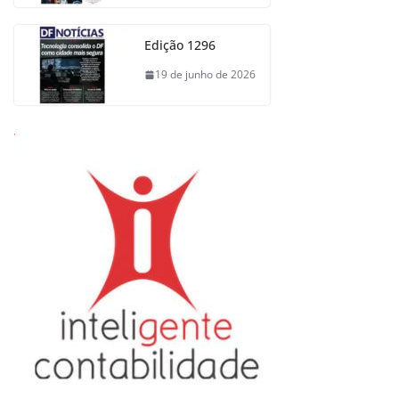
Edição 1296
19 de junho de 2026