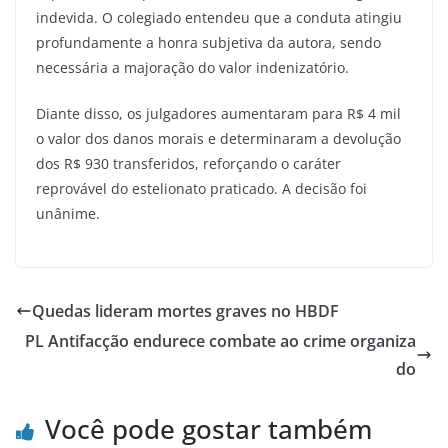
indevida. O colegiado entendeu que a conduta atingiu
profundamente a honra subjetiva da autora, sendo
necessária a majoração do valor indenizatório.
Diante disso, os julgadores aumentaram para R$ 4 mil
o valor dos danos morais e determinaram a devolução
dos R$ 930 transferidos, reforçando o caráter
reprovável do estelionato praticado. A decisão foi
unânime.
Quedas lideram mortes graves no HBDF
PL Antifacção endurece combate ao crime organiza
do
Você pode gostar também