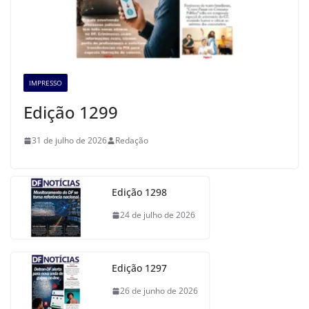
IMPRESSO
Edição 1299
31 de julho de 2026
Redação
Edição 1298
24 de julho de 2026
Edição 1297
26 de junho de 2026