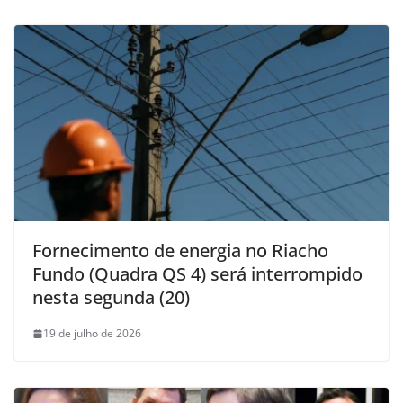
Fornecimento de energia no Riacho
Fundo (Quadra QS 4) será interrompido
nesta segunda (20)
19 de julho de 2026