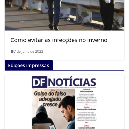
Como evitar as infecções no inverno
7 de julho de 2022
Edições impressas