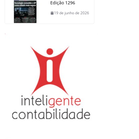
Edição 1296
19 de junho de 2026