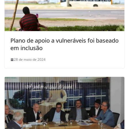
Plano de apoio a vulneráveis foi baseado
em inclusão
28 de maio de 2024