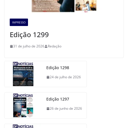
IMPRESSO
Edição 1299
31 de julho de 2026
Redação
Edição 1298
24 de julho de 2026
Edição 1297
26 de junho de 2026