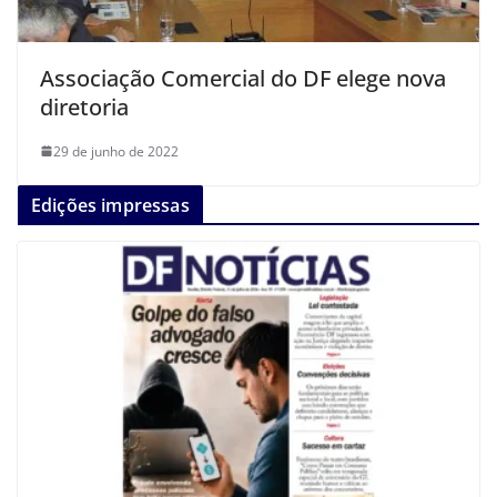
Associação Comercial do DF elege nova
diretoria
29 de junho de 2022
Edições impressas