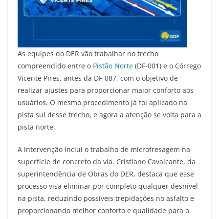
As equipes do DER vão trabalhar no trecho
compreendido entre o
Pistão Norte
(DF-001) e o Córrego
Vicente Pires, antes da DF-087, com o objetivo de
realizar ajustes para proporcionar maior conforto aos
usuários. O mesmo procedimento já foi aplicado na
pista sul desse trecho, e agora a atenção se volta para a
pista norte.
A intervenção inclui o trabalho de microfresagem na
superfície de concreto da via. Cristiano Cavalcante, da
superintendência de Obras do DER, destaca que esse
processo visa eliminar por completo qualquer desnível
na pista, reduzindo possíveis trepidações no asfalto e
proporcionando melhor conforto e qualidade para o