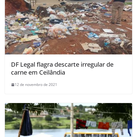
DF Legal flagra descarte irregular de
carne em Ceilândia
12 de novembro de 2021