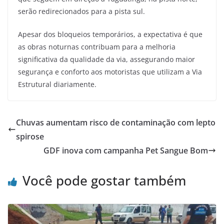
serão redirecionados para a pista sul.
Apesar dos bloqueios temporários, a expectativa é que
as obras noturnas contribuam para a melhoria
significativa da qualidade da via, assegurando maior
segurança e conforto aos motoristas que utilizam a Via
Estrutural diariamente.
Chuvas aumentam risco de contaminação com lepto
spirose
GDF inova com campanha Pet Sangue Bom
Você pode gostar também