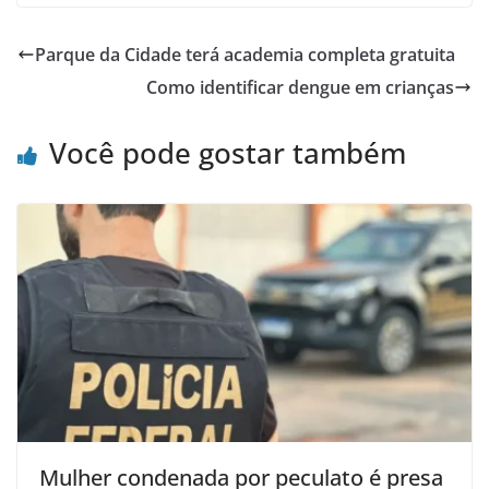
Parque da Cidade terá academia completa gratuita
Como identificar dengue em crianças
Você pode gostar também
Mulher condenada por peculato é presa