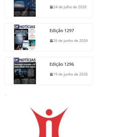
24 de julho de 2026
Edição 1297
26 de junho de 2026
Edição 1296
19 de junho de 2026