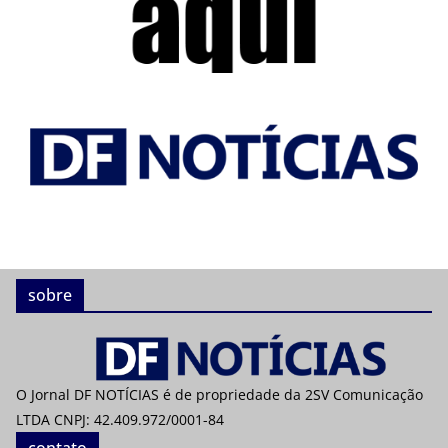
sobre
O Jornal DF NOTÍCIAS é de propriedade da 2SV Comunicação
LTDA CNPJ: 42.409.972/0001-84