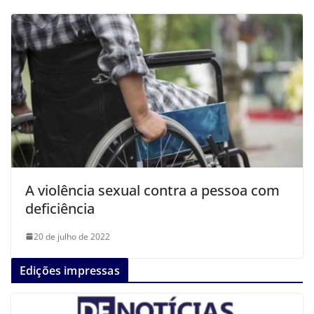
A violência sexual contra a pessoa com
deficiência
20 de julho de 2022
Edições impressas