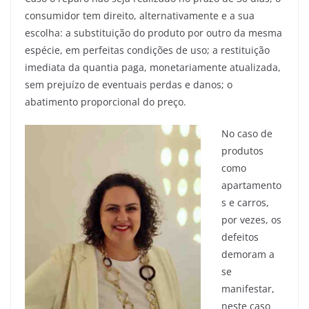
consumidor tem direito, alternativamente e a sua
escolha: a substituição do produto por outro da mesma
espécie, em perfeitas condições de uso; a restituição
imediata da quantia paga, monetariamente atualizada,
sem prejuízo de eventuais perdas e danos; o
abatimento proporcional do preço.
No caso de
produtos
como
apartamento
s e carros,
por vezes, os
defeitos
demoram a
se
manifestar,
neste caso