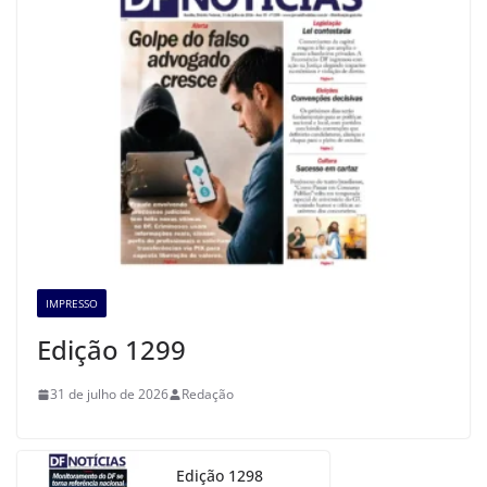
IMPRESSO
Edição 1299
31 de julho de 2026
Redação
Edição 1298