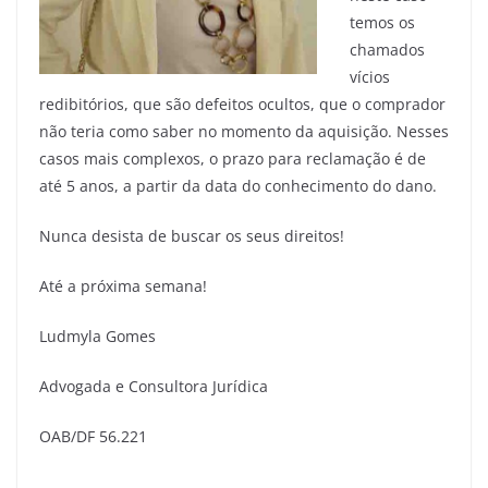
temos os
chamados
vícios
redibitórios, que são defeitos ocultos, que o comprador
não teria como saber no momento da aquisição. Nesses
casos mais complexos, o prazo para reclamação é de
até 5 anos, a partir da data do conhecimento do dano.
Nunca desista de buscar os seus direitos!
Até a próxima semana!
Ludmyla Gomes
Advogada e Consultora Jurídica
OAB/DF 56.221