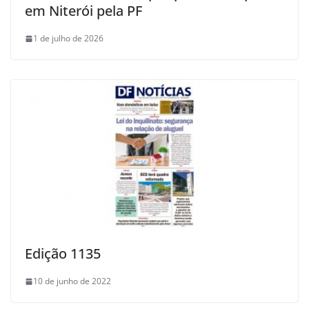
em Niterói pela PF
1 de julho de 2026
Edição 1135
10 de junho de 2022