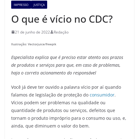
IMPRESSO
JUSTIÇA
O que é vício no CDC?
21 de junho de 2022
Redação
Ilustração: Vectorjuice/freepik
Especialista explica que é preciso estar atento aos prazos
de produtos e serviços para que, em caso de problemas,
haja o correto acionamento do responsável
Você já deve ter ouvido a palavra vício por aí quando
falamos de legislação de proteção do
consumidor
.
Vícios podem ser problemas na qualidade ou
quantidade de produtos ou serviços, defeitos que
tornam o produto impróprio para o consumo ou uso, e,
ainda, que diminuem o valor do bem.