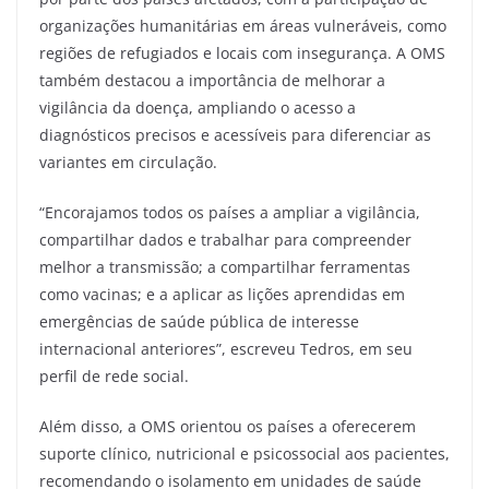
organizações humanitárias em áreas vulneráveis, como
regiões de refugiados e locais com insegurança. A OMS
também destacou a importância de melhorar a
vigilância da doença, ampliando o acesso a
diagnósticos precisos e acessíveis para diferenciar as
variantes em circulação.
“Encorajamos todos os países a ampliar a vigilância,
compartilhar dados e trabalhar para compreender
melhor a transmissão; a compartilhar ferramentas
como vacinas; e a aplicar as lições aprendidas em
emergências de saúde pública de interesse
internacional anteriores”, escreveu Tedros, em seu
perfil de rede social.
Além disso, a OMS orientou os países a oferecerem
suporte clínico, nutricional e psicossocial aos pacientes,
recomendando o isolamento em unidades de saúde