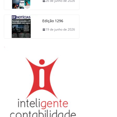
26 de junho de 2026
Edição 1296
19 de junho de 2026