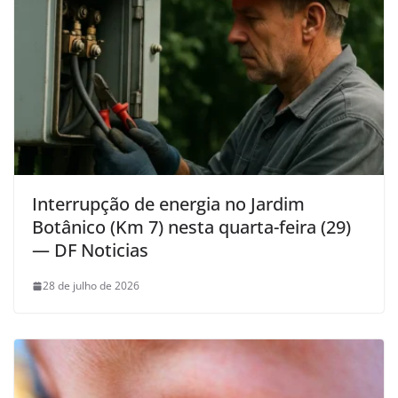
Interrupção de energia no Jardim
Botânico (Km 7) nesta quarta-feira (29)
— DF Noticias
28 de julho de 2026