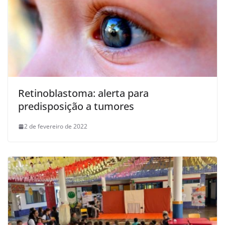
Retinoblastoma: alerta para
predisposição a tumores
2 de fevereiro de 2022