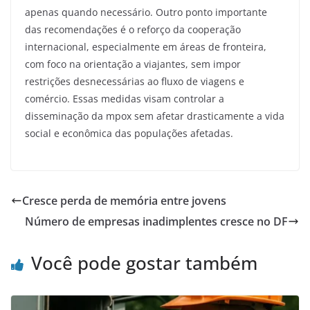
apenas quando necessário. Outro ponto importante
das recomendações é o reforço da cooperação
internacional, especialmente em áreas de fronteira,
com foco na orientação a viajantes, sem impor
restrições desnecessárias ao fluxo de viagens e
comércio. Essas medidas visam controlar a
disseminação da mpox sem afetar drasticamente a vida
social e econômica das populações afetadas.
Cresce perda de memória entre jovens
Número de empresas inadimplentes cresce no DF
Você pode gostar também