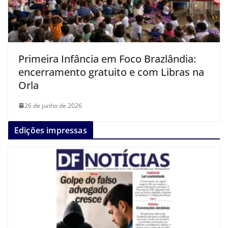
Primeira Infância em Foco Brazlândia:
encerramento gratuito e com Libras na
Orla
26 de junho de 2026
Edições impressas