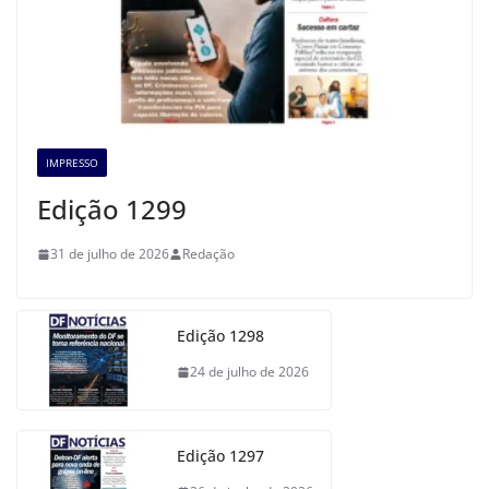
IMPRESSO
Edição 1299
31 de julho de 2026
Redação
Edição 1298
24 de julho de 2026
Edição 1297