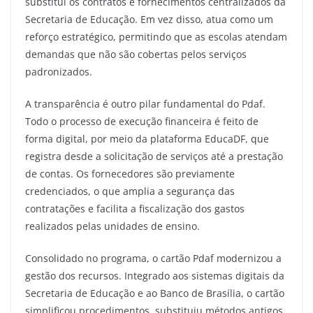
substitui os contratos e fornecimentos centralizados da
Secretaria de Educação. Em vez disso, atua como um
reforço estratégico, permitindo que as escolas atendam
demandas que não são cobertas pelos serviços
padronizados.
A transparência é outro pilar fundamental do Pdaf.
Todo o processo de execução financeira é feito de
forma digital, por meio da plataforma EducaDF, que
registra desde a solicitação de serviços até a prestação
de contas. Os fornecedores são previamente
credenciados, o que amplia a segurança das
contratações e facilita a fiscalização dos gastos
realizados pelas unidades de ensino.
Consolidado no programa, o cartão Pdaf modernizou a
gestão dos recursos. Integrado aos sistemas digitais da
Secretaria de Educação e ao Banco de Brasília, o cartão
simplificou procedimentos, substituiu métodos antigos