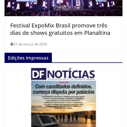
Festival ExpoMix Brasil promove três
dias de shows gratuitos em Planaltina
21 de março de 2026
Edições impressas