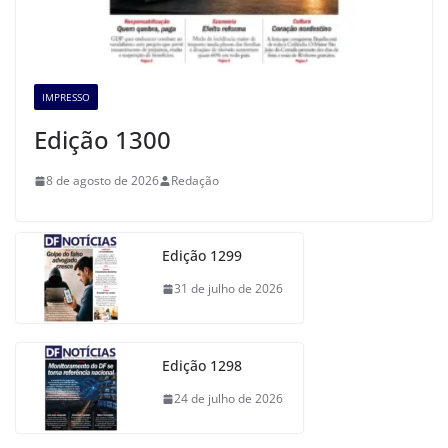
IMPRESSO
Edição 1300
8 de agosto de 2026
Redação
Edição 1299
31 de julho de 2026
Edição 1298
24 de julho de 2026