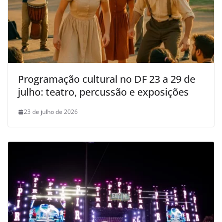
Programação cultural no DF 23 a 29 de
julho: teatro, percussão e exposições
23 de julho de 2026