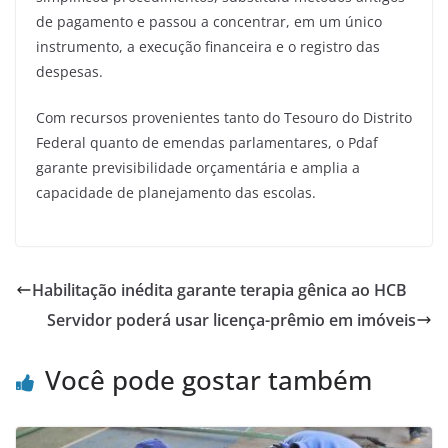
de pagamento e passou a concentrar, em um único
instrumento, a execução financeira e o registro das
despesas.
Com recursos provenientes tanto do Tesouro do Distrito
Federal quanto de emendas parlamentares, o Pdaf
garante previsibilidade orçamentária e amplia a
capacidade de planejamento das escolas.
Habilitação inédita garante terapia gênica ao HCB
Servidor poderá usar licença-prêmio em imóveis
Você pode gostar também