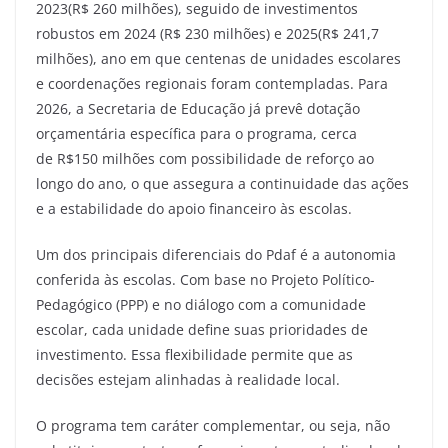
2023(R$ 260 milhões), seguido de investimentos
robustos em 2024 (R$ 230 milhões) e 2025(R$ 241,7
milhões), ano em que centenas de unidades escolares
e coordenações regionais foram contempladas. Para
2026, a Secretaria de Educação já prevê dotação
orçamentária específica para o programa, cerca
de R$150 milhões com possibilidade de reforço ao
longo do ano, o que assegura a continuidade das ações
e a estabilidade do apoio financeiro às escolas.
Um dos principais diferenciais do Pdaf é a autonomia
conferida às escolas. Com base no Projeto Político-
Pedagógico (PPP) e no diálogo com a comunidade
escolar, cada unidade define suas prioridades de
investimento. Essa flexibilidade permite que as
decisões estejam alinhadas à realidade local.
O programa tem caráter complementar, ou seja, não