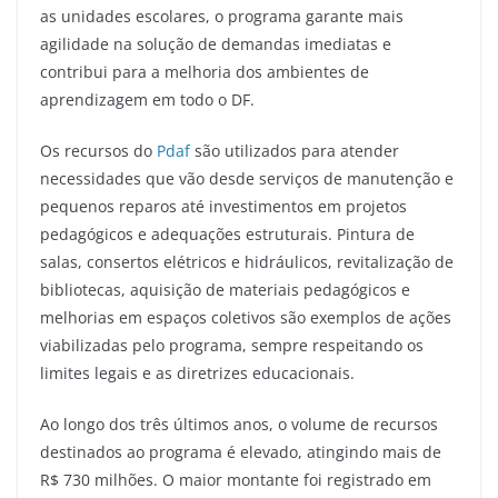
as unidades escolares, o programa garante mais
agilidade na solução de demandas imediatas e
contribui para a melhoria dos ambientes de
aprendizagem em todo o DF.
Os recursos do
Pdaf
são utilizados para atender
necessidades que vão desde serviços de manutenção e
pequenos reparos até investimentos em projetos
pedagógicos e adequações estruturais. Pintura de
salas, consertos elétricos e hidráulicos, revitalização de
bibliotecas, aquisição de materiais pedagógicos e
melhorias em espaços coletivos são exemplos de ações
viabilizadas pelo programa, sempre respeitando os
limites legais e as diretrizes educacionais.
Ao longo dos três últimos anos, o volume de recursos
destinados ao programa é elevado, atingindo mais de
R$ 730 milhões. O maior montante foi registrado em