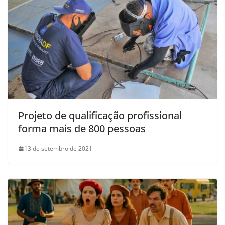
Projeto de qualificação profissional
forma mais de 800 pessoas
13 de setembro de 2021