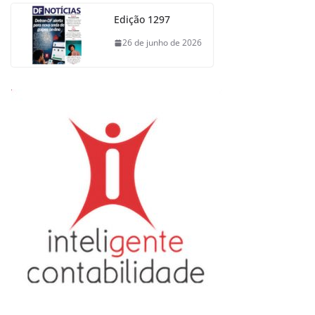
Edição 1297
26 de junho de 2026