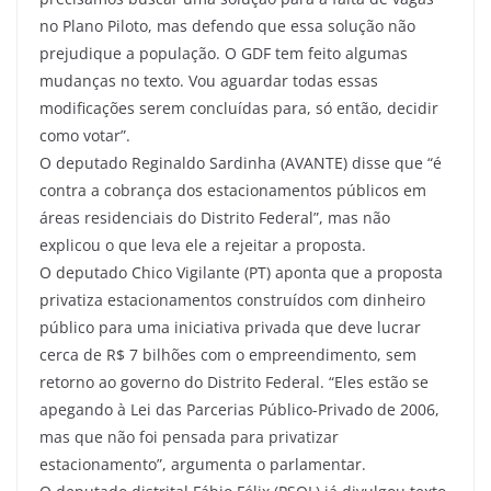
no Plano Piloto, mas defendo que essa solução não
prejudique a população. O GDF tem feito algumas
mudanças no texto. Vou aguardar todas essas
modificações serem concluídas para, só então, decidir
como votar”.
O deputado Reginaldo Sardinha (AVANTE) disse que “é
contra a cobrança dos estacionamentos públicos em
áreas residenciais do Distrito Federal”, mas não
explicou o que leva ele a rejeitar a proposta.
O deputado Chico Vigilante (PT) aponta que a proposta
privatiza estacionamentos construídos com dinheiro
público para uma iniciativa privada que deve lucrar
cerca de R$ 7 bilhões com o empreendimento, sem
retorno ao governo do Distrito Federal. “Eles estão se
apegando à Lei das Parcerias Público-Privado de 2006,
mas que não foi pensada para privatizar
estacionamento”, argumenta o parlamentar.