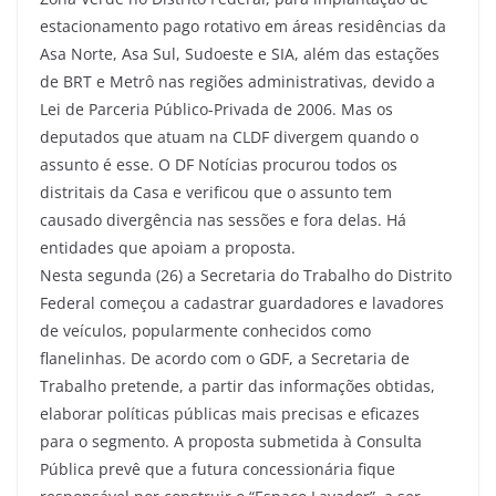
estacionamento pago rotativo em áreas residências da
Asa Norte, Asa Sul, Sudoeste e SIA, além das estações
de BRT e Metrô nas regiões administrativas, devido a
Lei de Parceria Público-Privada de 2006. Mas os
deputados que atuam na CLDF divergem quando o
assunto é esse. O DF Notícias procurou todos os
distritais da Casa e verificou que o assunto tem
causado divergência nas sessões e fora delas. Há
entidades que apoiam a proposta.
Nesta segunda (26) a Secretaria do Trabalho do Distrito
Federal começou a cadastrar guardadores e lavadores
de veículos, popularmente conhecidos como
flanelinhas. De acordo com o GDF, a Secretaria de
Trabalho pretende, a partir das informações obtidas,
elaborar políticas públicas mais precisas e eficazes
para o segmento. A proposta submetida à Consulta
Pública prevê que a futura concessionária fique