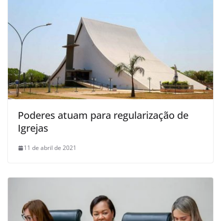
Poderes atuam para regularização de
Igrejas
11 de abril de 2021