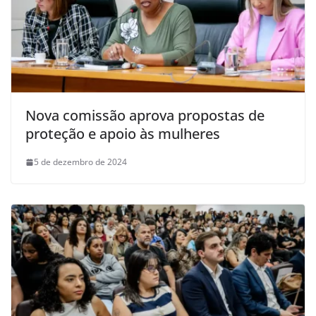
Nova comissão aprova propostas de
proteção e apoio às mulheres
5 de dezembro de 2024