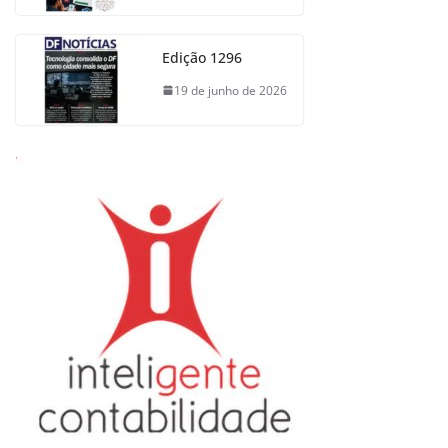
Edição 1296
19 de junho de 2026