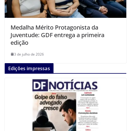
Medalha Mérito Protagonista da
Juventude: GDF entrega a primeira
edição
3 de julho de 2026
Edições impressas