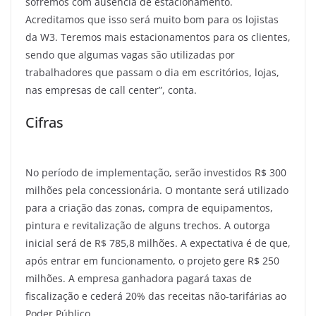
sofremos com ausência de estacionamento.
Acreditamos que isso será muito bom para os lojistas
da W3. Teremos mais estacionamentos para os clientes,
sendo que algumas vagas são utilizadas por
trabalhadores que passam o dia em escritórios, lojas,
nas empresas de call center”, conta.
Cifras
No período de implementação, serão investidos R$ 300
milhões pela concessionária. O montante será utilizado
para a criação das zonas, compra de equipamentos,
pintura e revitalização de alguns trechos. A outorga
inicial será de R$ 785,8 milhões. A expectativa é de que,
após entrar em funcionamento, o projeto gere R$ 250
milhões. A empresa ganhadora pagará taxas de
fiscalização e cederá 20% das receitas não-tarifárias ao
Poder Público.