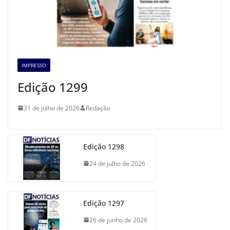
IMPRESSO
Edição 1299
31 de julho de 2026
Redação
Edição 1298
24 de julho de 2026
Edição 1297
26 de junho de 2026