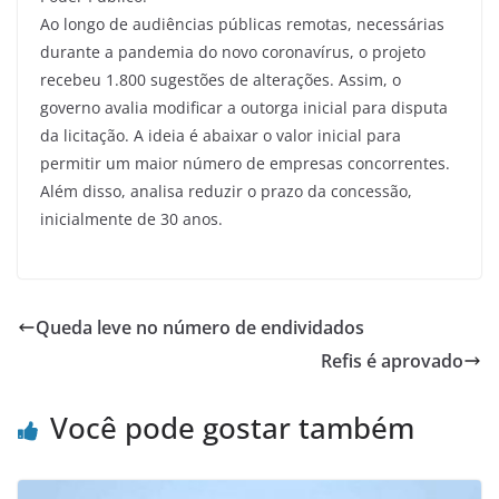
Ao longo de audiências públicas remotas, necessárias
durante a pandemia do novo coronavírus, o projeto
recebeu 1.800 sugestões de alterações. Assim, o
governo avalia modificar a outorga inicial para disputa
da licitação. A ideia é abaixar o valor inicial para
permitir um maior número de empresas concorrentes.
Além disso, analisa reduzir o prazo da concessão,
inicialmente de 30 anos.
Queda leve no número de endividados
Refis é aprovado
Você pode gostar também