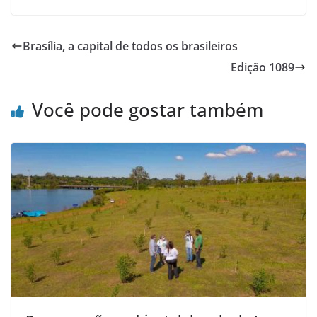
Brasília, a capital de todos os brasileiros
Edição 1089
Você pode gostar também