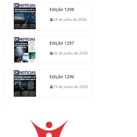
Edição 1298
24 de julho de 2026
Edição 1297
26 de junho de 2026
Edição 1296
19 de junho de 2026