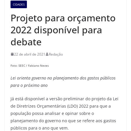
CIDADES
Projeto para orçamento
2022 disponível para
debate
22 de abril de 2021
Redação
Foto: SEEC / Fabiano Neves
Lei orienta governo no planejamento dos gastos públicos
para o próximo ano
Já está disponível a versão preliminar do projeto da Lei
de Diretrizes Orçamentárias (LDO) 2022 para que a
população possa analisar e opinar sobre o
planejamento do governo no que se refere aos gastos
públicos para o ano que vem.