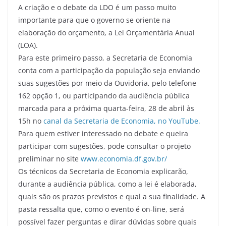
A criação e o debate da LDO é um passo muito
importante para que o governo se oriente na
elaboração do orçamento, a Lei Orçamentária Anual
(LOA).
Para este primeiro passo, a Secretaria de Economia
conta com a participação da população seja enviando
suas sugestões por meio da Ouvidoria, pelo telefone
162 opção 1, ou participando da audiência pública
marcada para a próxima quarta-feira, 28 de abril às
15h no
canal da Secretaria de Economia, no YouTube.
Para quem estiver interessado no debate e queira
participar com sugestões, pode consultar o projeto
preliminar no site
www.economia.df.gov.br/
Os técnicos da Secretaria de Economia explicarão,
durante a audiência pública, como a lei é elaborada,
quais são os prazos previstos e qual a sua finalidade. A
pasta ressalta que, como o evento é on-line, será
possível fazer perguntas e dirar dúvidas sobre quais