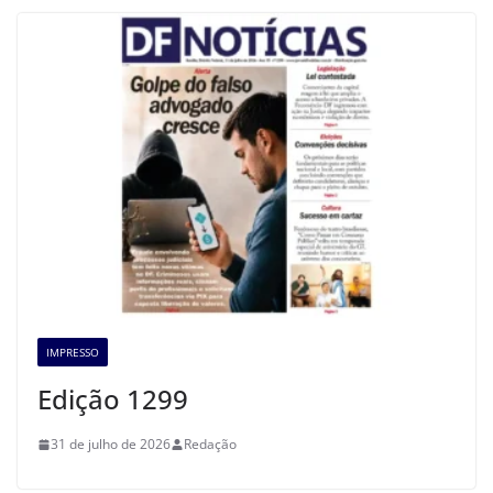
IMPRESSO
Edição 1299
31 de julho de 2026
Redação