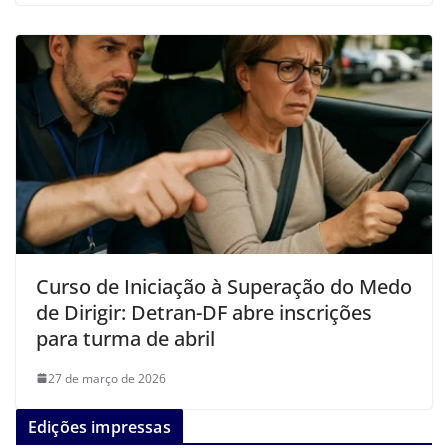
Curso de Iniciação à Superação do Medo
de Dirigir: Detran-DF abre inscrições
para turma de abril
27 de março de 2026
Edições impressas