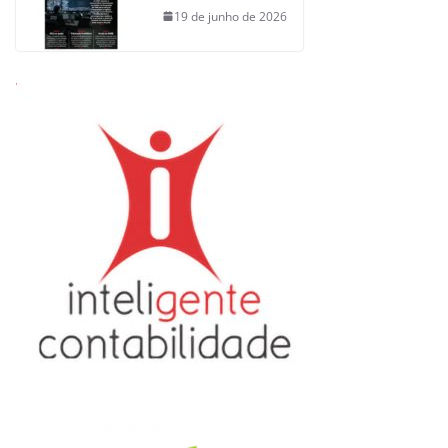
19 de junho de 2026