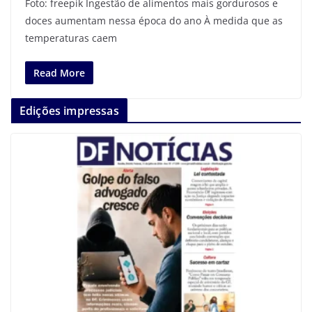
Foto: freepik Ingestão de alimentos mais gordurosos e
doces aumentam nessa época do ano À medida que as
temperaturas caem
Read More
Edições impressas