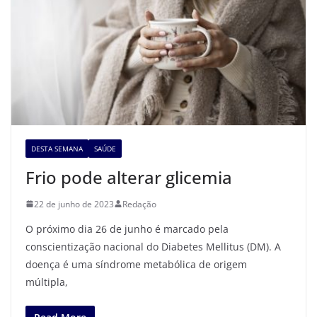
DESTA SEMANA
SAÚDE
Frio pode alterar glicemia
22 de junho de 2023
Redação
O próximo dia 26 de junho é marcado pela
conscientização nacional do Diabetes Mellitus (DM). A
doença é uma síndrome metabólica de origem
múltipla,