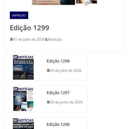
IMPRESSO
Edição 1299
31 de julho de 2026
Redação
Edição 1298
24 de julho de 2026
Edição 1297
26 de junho de 2026
Edição 1296