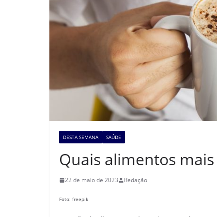
DESTA SEMANA
SAÚDE
Quais alimentos mais 
22 de maio de 2023
Redação
Foto: freepik