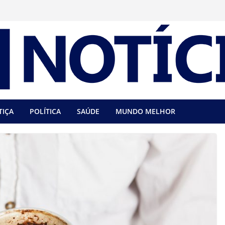
TIÇA
POLÍTICA
SAÚDE
MUNDO MELHOR