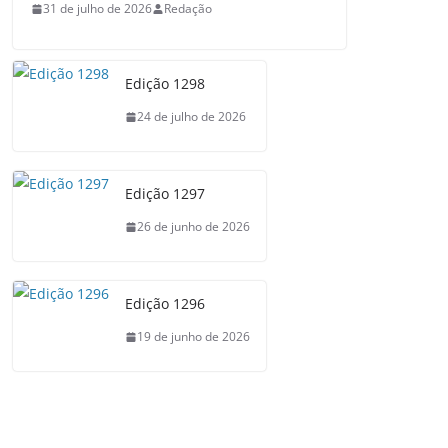
31 de julho de 2026
Redação
Edição 1298
24 de julho de 2026
Edição 1297
26 de junho de 2026
Edição 1296
19 de junho de 2026