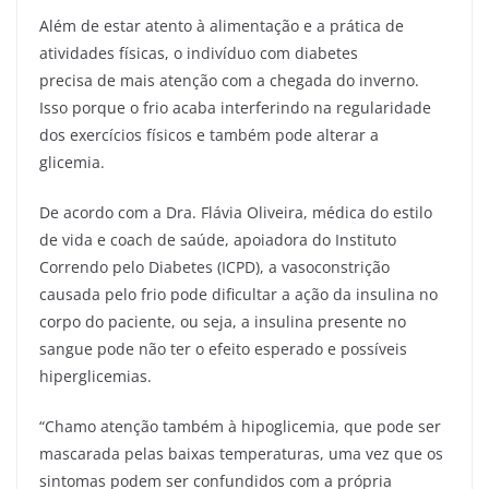
Além de estar atento à alimentação e a prática de
atividades físicas, o indivíduo com diabetes
precisa de mais atenção com a chegada do inverno.
Isso porque o frio acaba interferindo na regularidade
dos exercícios físicos e também pode alterar a
glicemia.
De acordo com a Dra. Flávia Oliveira, médica do estilo
de vida e coach de saúde, apoiadora do Instituto
Correndo pelo Diabetes (ICPD), a vasoconstrição
causada pelo frio pode dificultar a ação da insulina no
corpo do paciente, ou seja, a insulina presente no
sangue pode não ter o efeito esperado e possíveis
hiperglicemias.
“Chamo atenção também à hipoglicemia, que pode ser
mascarada pelas baixas temperaturas, uma vez que os
sintomas podem ser confundidos com a própria