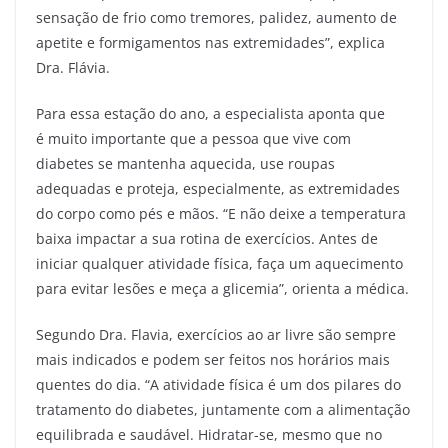
sensação de frio como tremores, palidez, aumento de
apetite e formigamentos nas extremidades”, explica
Dra. Flávia.
Para essa estação do ano, a especialista aponta que
é muito importante que a pessoa que vive com
diabetes se mantenha aquecida, use roupas
adequadas e proteja, especialmente, as extremidades
do corpo como pés e mãos. “E não deixe a temperatura
baixa impactar a sua rotina de exercícios. Antes de
iniciar qualquer atividade física, faça um aquecimento
para evitar lesões e meça a glicemia”, orienta a médica.
Segundo Dra. Flavia, exercícios ao ar livre são sempre
mais indicados e podem ser feitos nos horários mais
quentes do dia. “A atividade física é um dos pilares do
tratamento do diabetes, juntamente com a alimentação
equilibrada e saudável. Hidratar-se, mesmo que no