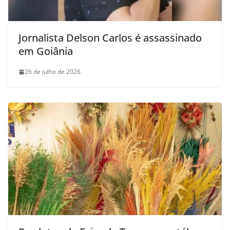
Jornalista Delson Carlos é assassinado
em Goiânia
26 de julho de 2026