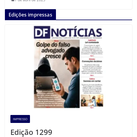
Edições impressas
IMPRESSO
Edição 1299