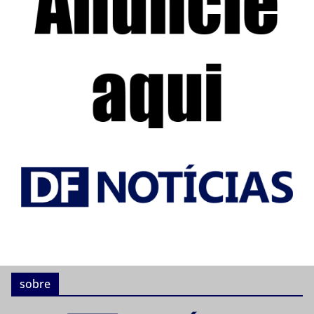
sobre