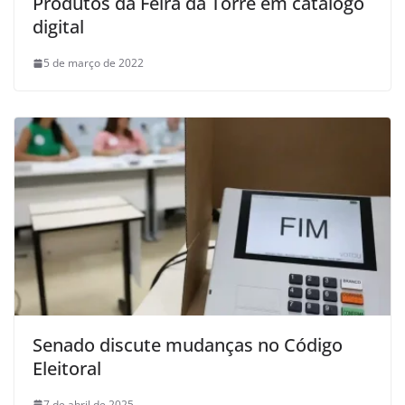
Produtos da Feira da Torre em catálogo
digital
5 de março de 2022
Senado discute mudanças no Código
Eleitoral
7 de abril de 2025