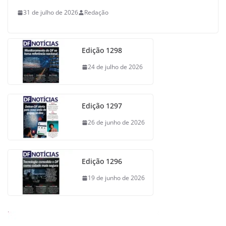
31 de julho de 2026
Redação
Edição 1298
24 de julho de 2026
Edição 1297
26 de junho de 2026
Edição 1296
19 de junho de 2026