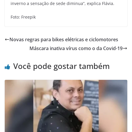
inverno a sensação de sede diminua”, explica Flávia.
Foto: Freepik
Novas regras para bikes elétricas e ciclomotores
Máscara inativa vírus como o da Covid-19
Você pode gostar também