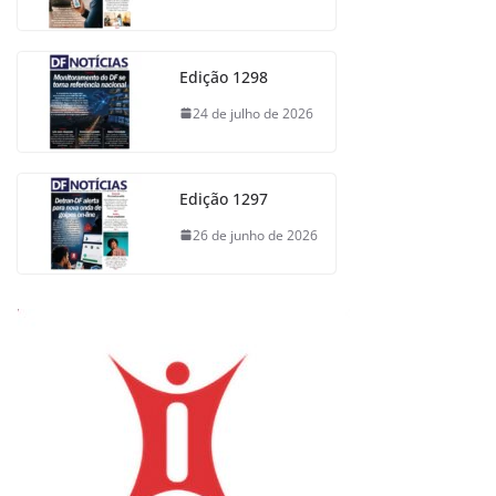
Edição 1298
24 de julho de 2026
Edição 1297
26 de junho de 2026