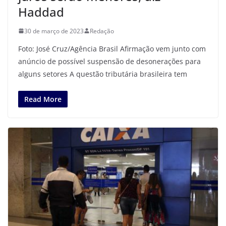
Haddad
30 de março de 2023
Redação
Foto: José Cruz/Agência Brasil Afirmação vem junto com
anúncio de possível suspensão de desonerações para
alguns setores A questão tributária brasileira tem
Read More