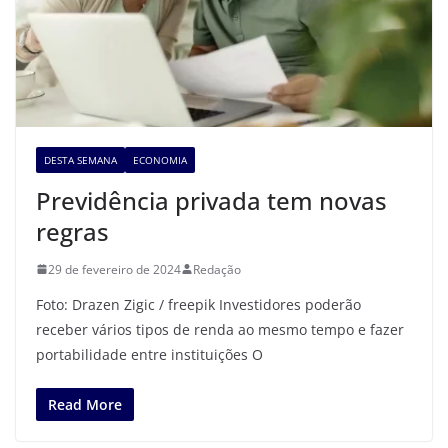
DESTA SEMANA
ECONOMIA
Previdência privada tem novas
regras
29 de fevereiro de 2024
Redação
Foto: Drazen Zigic / freepik Investidores poderão
receber vários tipos de renda ao mesmo tempo e fazer
portabilidade entre instituições O
Read More