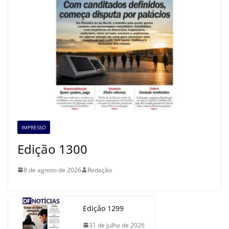
IMPRESSO
Edição 1300
8 de agosto de 2026
Redação
Edição 1299
31 de julho de 2026