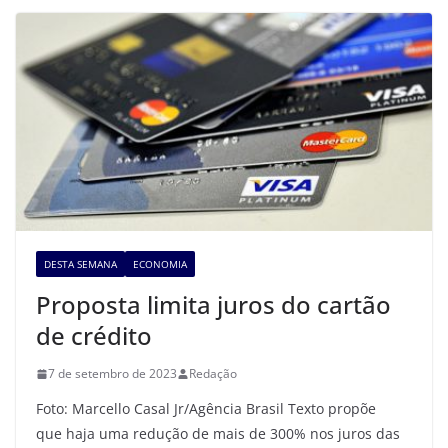
DESTA SEMANA
ECONOMIA
Proposta limita juros do cartão
de crédito
7 de setembro de 2023
Redação
Foto: Marcello Casal Jr/Agência Brasil Texto propõe
que haja uma redução de mais de 300% nos juros das