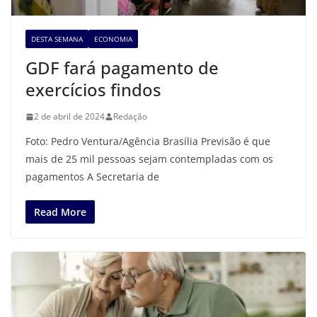
DESTA SEMANA
ECONOMIA
GDF fará pagamento de
exercícios findos
2 de abril de 2024
Redação
Foto: Pedro Ventura/Agência Brasília Previsão é que
mais de 25 mil pessoas sejam contempladas com os
pagamentos A Secretaria de
Read More