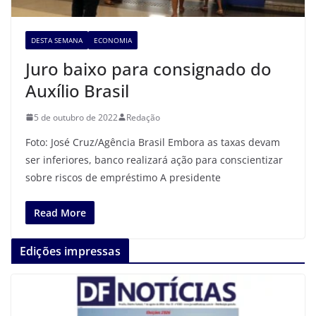
DESTA SEMANA
ECONOMIA
Juro baixo para consignado do
Auxílio Brasil
5 de outubro de 2022
Redação
Foto: José Cruz/Agência Brasil Embora as taxas devam
ser inferiores, banco realizará ação para conscientizar
sobre riscos de empréstimo A presidente
Read More
Edições impressas