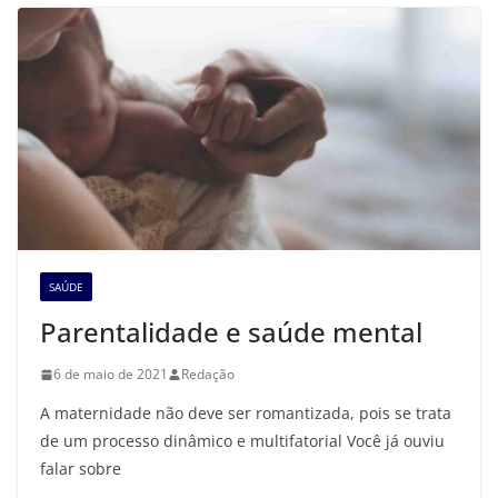
SAÚDE
Parentalidade e saúde mental
6 de maio de 2021
Redação
A maternidade não deve ser romantizada, pois se trata
de um processo dinâmico e multifatorial Você já ouviu
falar sobre