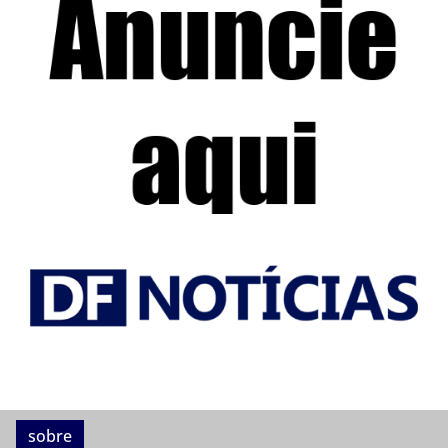
sobre