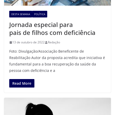
DESTA SEMANA
POLÍTICA
Jornada especial para
pais de filhos com deficiência
13 de outubro de 2022
Redação
Foto: Divulgação/Associação Beneficente de
Reabilitação Autor da proposta acredita que iniciativa é
fundamental para a boa recuperação da saúde da
pessoa com deficiência e a
Read More