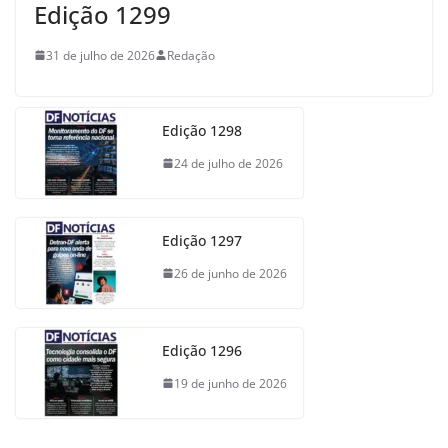
Edição 1299
31 de julho de 2026
Redação
Edição 1298
24 de julho de 2026
Edição 1297
26 de junho de 2026
Edição 1296
19 de junho de 2026