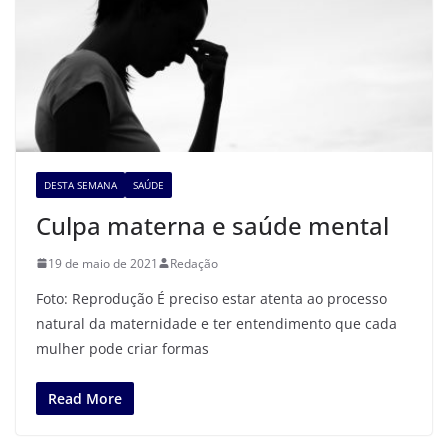
DESTA SEMANA
SAÚDE
Culpa materna e saúde mental
19 de maio de 2021
Redação
Foto: Reprodução É preciso estar atenta ao processo
natural da maternidade e ter entendimento que cada
mulher pode criar formas
Read More