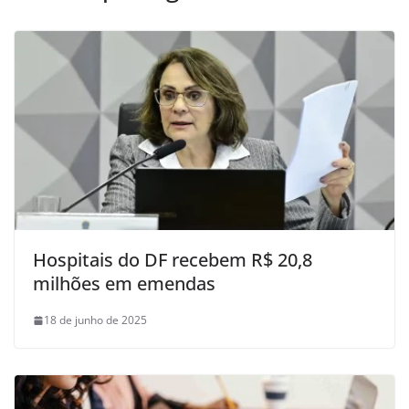
Hospitais do DF recebem R$ 20,8
milhões em emendas
18 de junho de 2025