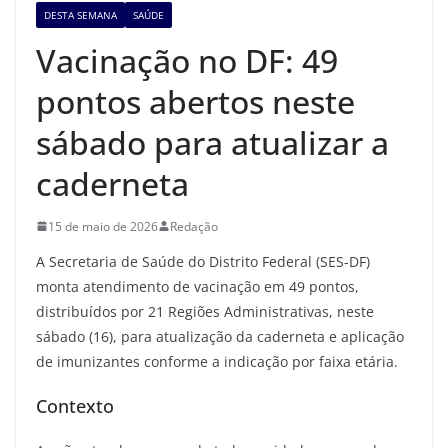
DESTA SEMANA
SAÚDE
Vacinação no DF: 49
pontos abertos neste
sábado para atualizar a
caderneta
15 de maio de 2026
Redação
A Secretaria de Saúde do Distrito Federal (SES-DF)
monta atendimento de vacinação em 49 pontos,
distribuídos por 21 Regiões Administrativas, neste
sábado (16), para atualização da caderneta e aplicação
de imunizantes conforme a indicação por faixa etária.
Contexto