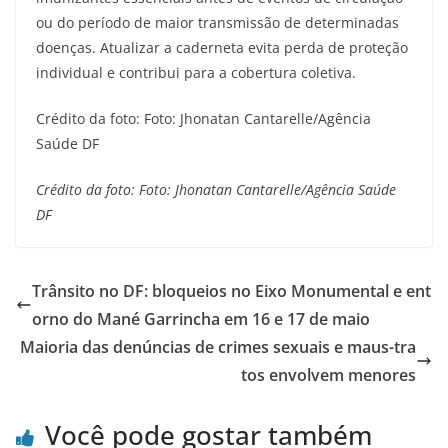
ou do período de maior transmissão de determinadas
doenças. Atualizar a caderneta evita perda de proteção
individual e contribui para a cobertura coletiva.
Crédito da foto: Foto: Jhonatan Cantarelle/Agência
Saúde DF
Crédito da foto: Foto: Jhonatan Cantarelle/Agência Saúde
DF
Trânsito no DF: bloqueios no Eixo Monumental e ent
orno do Mané Garrincha em 16 e 17 de maio
Maioria das denúncias de crimes sexuais e maus-tra
tos envolvem menores
Você pode gostar também