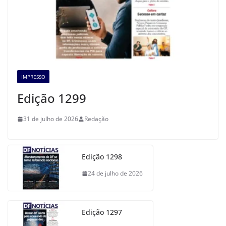
IMPRESSO
Edição 1299
31 de julho de 2026
Redação
Edição 1298
24 de julho de 2026
Edição 1297