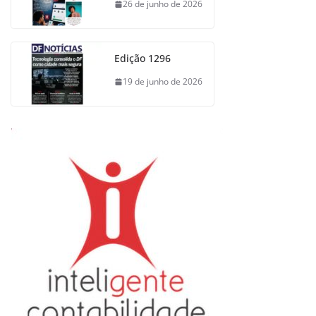
26 de junho de 2026
Edição 1296
19 de junho de 2026