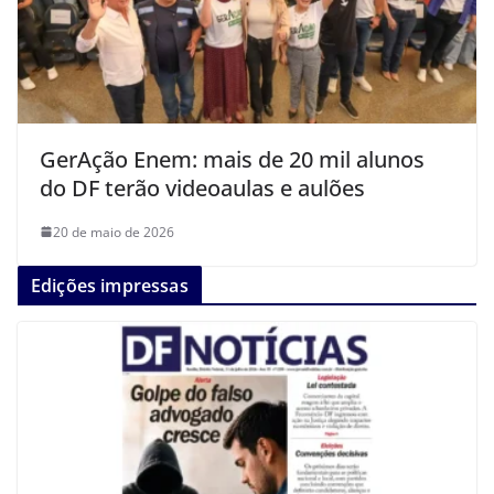
GerAção Enem: mais de 20 mil alunos
do DF terão videoaulas e aulões
20 de maio de 2026
Edições impressas