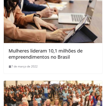
Mulheres lideram 10,1 milhões de
empreendimentos no Brasil
7 de março de 2022