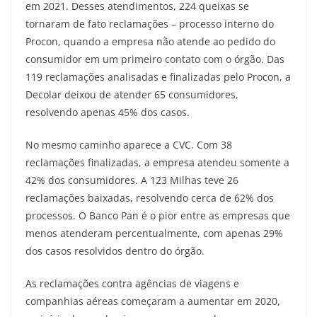
em 2021. Desses atendimentos, 224 queixas se
tornaram de fato reclamações – processo interno do
Procon, quando a empresa não atende ao pedido do
consumidor em um primeiro contato com o órgão. Das
119 reclamações analisadas e finalizadas pelo Procon, a
Decolar deixou de atender 65 consumidores,
resolvendo apenas 45% dos casos.
No mesmo caminho aparece a CVC. Com 38
reclamações finalizadas, a empresa atendeu somente a
42% dos consumidores. A 123 Milhas teve 26
reclamações baixadas, resolvendo cerca de 62% dos
processos. O Banco Pan é o pior entre as empresas que
menos atenderam percentualmente, com apenas 29%
dos casos resolvidos dentro do órgão.
As reclamações contra agências de viagens e
companhias aéreas começaram a aumentar em 2020,