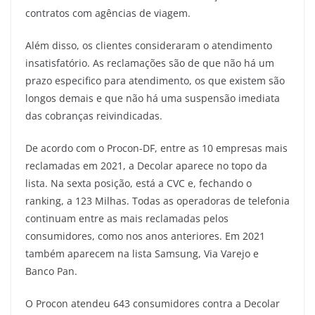
contratos com agências de viagem.
Além disso, os clientes consideraram o atendimento
insatisfatório. As reclamações são de que não há um
prazo especifico para atendimento, os que existem são
longos demais e que não há uma suspensão imediata
das cobranças reivindicadas.
De acordo com o Procon-DF, entre as 10 empresas mais
reclamadas em 2021, a Decolar aparece no topo da
lista. Na sexta posição, está a CVC e, fechando o
ranking, a 123 Milhas. Todas as operadoras de telefonia
continuam entre as mais reclamadas pelos
consumidores, como nos anos anteriores. Em 2021
também aparecem na lista Samsung, Via Varejo e
Banco Pan.
O Procon atendeu 643 consumidores contra a Decolar