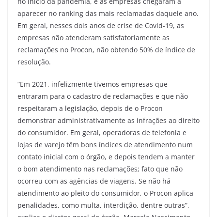
no início da pandemia, e as empresas chegaram a
aparecer no ranking das mais reclamadas daquele ano.
Em geral, nesses dois anos de crise de Covid-19, as
empresas não atenderam satisfatoriamente as
reclamações no Procon, não obtendo 50% de índice de
resolução.
“Em 2021, infelizmente tivemos empresas que
entraram para o cadastro de reclamações e que não
respeitaram a legislação, depois de o Procon
demonstrar administrativamente as infrações ao direito
do consumidor. Em geral, operadoras de telefonia e
lojas de varejo têm bons índices de atendimento num
contato inicial com o órgão, e depois tendem a manter
o bom atendimento nas reclamações; fato que não
ocorreu com as agências de viagens. Se não há
atendimento ao pleito do consumidor, o Procon aplica
penalidades, como multa, interdição, dentre outras”,