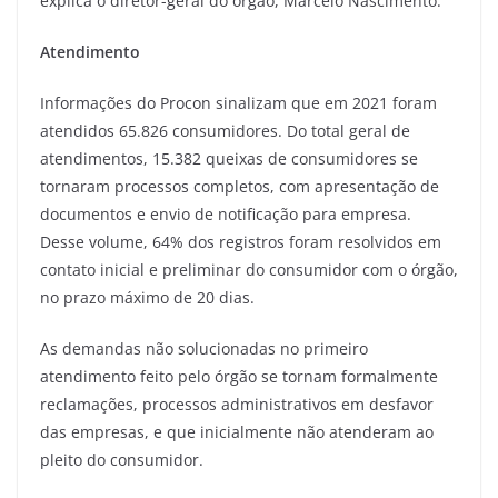
explica o diretor-geral do órgão, Marcelo Nascimento.
Atendimento
Informações do Procon sinalizam que em 2021 foram
atendidos 65.826 consumidores. Do total geral de
atendimentos, 15.382 queixas de consumidores se
tornaram processos completos, com apresentação de
documentos e envio de notificação para empresa.
Desse volume, 64% dos registros foram resolvidos em
contato inicial e preliminar do consumidor com o órgão,
no prazo máximo de 20 dias.
As demandas não solucionadas no primeiro
atendimento feito pelo órgão se tornam formalmente
reclamações, processos administrativos em desfavor
das empresas, e que inicialmente não atenderam ao
pleito do consumidor.