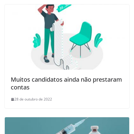
Muitos candidatos ainda não prestaram
contas
28 de outubro de 2022