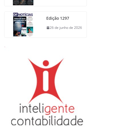
Edição 1297
26 de junho de 2026