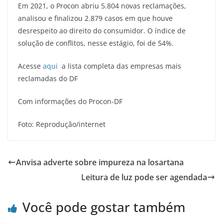
Em 2021, o Procon abriu 5.804 novas reclamações,
analisou e finalizou 2.879 casos em que houve
desrespeito ao direito do consumidor. O índice de
solução de conflitos, nesse estágio, foi de 54%.
Acesse
aqui
a lista completa das empresas mais
reclamadas do DF
Com informações do Procon-DF
Foto: Reprodução/internet
Anvisa adverte sobre impureza na losartana
Leitura de luz pode ser agendada
Você pode gostar também