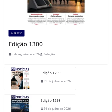
IMPRESSO
Edição 1300
8 de agosto de 2026
Redação
Edição 1299
31 de julho de 2026
Edição 1298
24 de julho de 2026