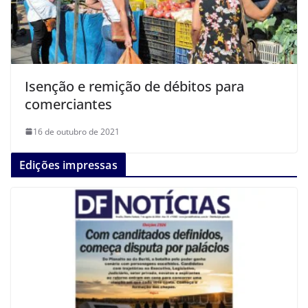
Isenção e remição de débitos para
comerciantes
16 de outubro de 2021
Edições impressas