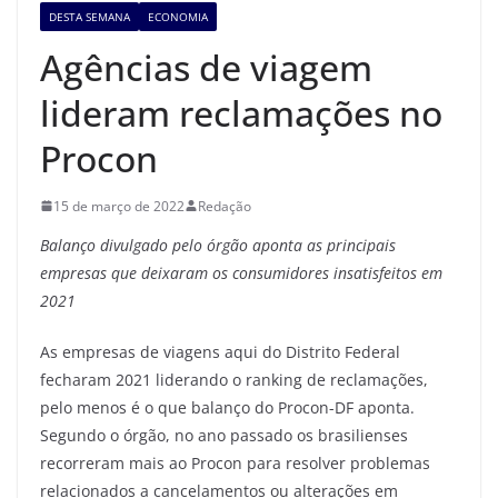
DESTA SEMANA
ECONOMIA
Agências de viagem
lideram reclamações no
Procon
15 de março de 2022
Redação
Balanço divulgado pelo órgão aponta as principais
empresas que deixaram os consumidores insatisfeitos em
2021
As empresas de viagens aqui do Distrito Federal
fecharam 2021 liderando o ranking de reclamações,
pelo menos é o que balanço do Procon-DF aponta.
Segundo o órgão, no ano passado os brasilienses
recorreram mais ao Procon para resolver problemas
relacionados a cancelamentos ou alterações em