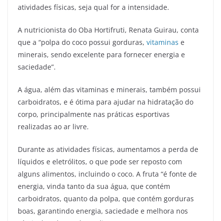
atividades físicas, seja qual for a intensidade.
A nutricionista do Oba Hortifruti, Renata Guirau, conta
que a “polpa do coco possui gorduras,
vitaminas
e
minerais, sendo excelente para fornecer energia e
saciedade”.
A água, além das vitaminas e minerais, também possui
carboidratos, e é ótima para ajudar na hidratação do
corpo, principalmente nas práticas esportivas
realizadas ao ar livre.
Durante as atividades físicas, aumentamos a perda de
líquidos e eletrólitos, o que pode ser reposto com
alguns alimentos, incluindo o coco. A fruta “é fonte de
energia, vinda tanto da sua água, que contém
carboidratos, quanto da polpa, que contém gorduras
boas, garantindo energia, saciedade e melhora nos