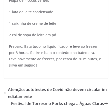
Polpa de 4 cocos verdes
1 lata de leite condensado
1 caixinha de creme de leite
2 col de sopa de leite em pó
Preparo: Bata tudo no liquidificador e leve ao freezer
por 3 horas. Retire e bata o conteúdo na batedeira.
Leve novamente ao freezer, por cerca de 30 minutos, e
sirva em seguida.
Atenção: autotestes de Covid não devem circular im
ediatamente
Festival de Torresmo Porks chega a Águas Claras