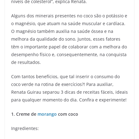
níveis de colesterol”, explica Renata.
Alguns dos minerais presentes no coco são o potássio e
o magnésio, que atuam na saúde muscular e cardíaca.
O magnésio também auxilia na saúde óssea e na
melhora da qualidade do sono. Juntos, esses fatores
têm o importante papel de colaborar com a melhora do
desempenho físico e, consequentemente, na conquista
de resultados.
Com tantos benefícios, que tal inserir o consumo do
coco verde na rotina de exercícios?! Para auxiliar,
Renata Guirau separou 3 dicas de receitas fáceis, ideais
para qualquer momento do dia. Confira e experimente!
1. Creme de
morango
com coco
Ingredientes: