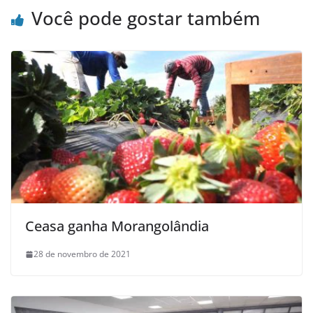
Você pode gostar também
Ceasa ganha Morangolândia
28 de novembro de 2021