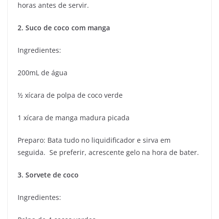
horas antes de servir.
2. Suco de coco com manga
Ingredientes:
200mL de água
½ xícara de polpa de coco verde
1 xícara de manga madura picada
Preparo: Bata tudo no liquidificador e sirva em
seguida. Se preferir, acrescente gelo na hora de bater.
3. Sorvete de coco
Ingredientes: