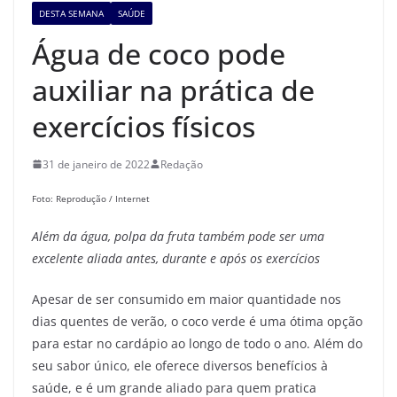
DESTA SEMANA
SAÚDE
Água de coco pode
auxiliar na prática de
exercícios físicos
31 de janeiro de 2022
Redação
Foto: Reprodução / Internet
Além da água, polpa da fruta também pode ser uma
excelente aliada antes, durante e após os exercícios
Apesar de ser consumido em maior quantidade nos
dias quentes de verão, o coco verde é uma ótima opção
para estar no cardápio ao longo de todo o ano. Além do
seu sabor único, ele oferece diversos benefícios à
saúde, e é um grande aliado para quem pratica