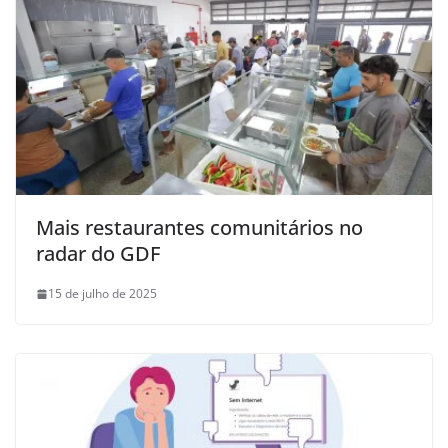
Mais restaurantes comunitários no
radar do GDF
15 de julho de 2025