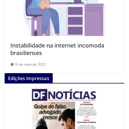
Instabilidade na internet incomoda
brasilienses
16 de maio de 2022
Edições impressas