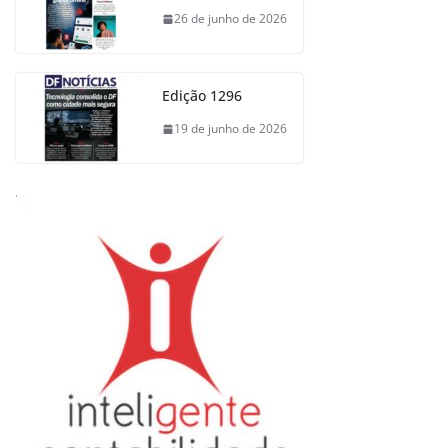
26 de junho de 2026
Edição 1296
19 de junho de 2026