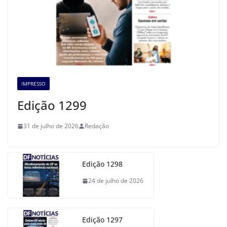
IMPRESSO
Edição 1299
31 de julho de 2026
Redação
Edição 1298
24 de julho de 2026
Edição 1297