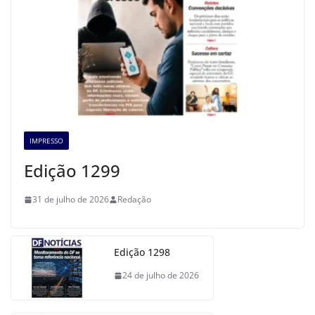
IMPRESSO
Edição 1299
31 de julho de 2026
Redação
Edição 1298
24 de julho de 2026