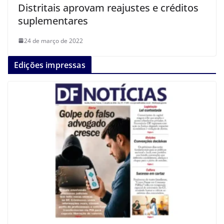
Distritais aprovam reajustes e créditos
suplementares
24 de março de 2022
Edições impressas