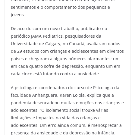
sentimentos e o comportamento dos pequenos e
jovens.
De acordo com um novo trabalho, publicado no
periódico JAMA Pediatrics, pesquisadores da
Universidade de Calgary, no Canadá, avaliaram dados
de 29 estudos com crianças e adolescentes em diversos
países e chegaram a alguns números alarmantes: um
em cada quatro sofre de depressão, enquanto um em
cada cinco está lutando contra a ansiedade.
A psicóloga e coordenadora do curso de Psicologia da
faculdade Anhanguera, Karen Loiola, explica que a
pandemia desencadeou muitas emoções nas crianças e
adolescentes. “O isolamento social trouxe várias
limitações e impactos na vida das crianças e
adolescentes. Um erro ainda comum, é menosprezar a
presença da ansiedade e da depressão na infância.