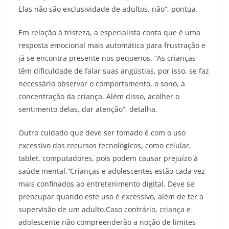
Elas não são exclusividade de adultos, não”, pontua.
Em relação à tristeza, a especialista conta que é uma
resposta emocional mais automática para frustração e
já se encontra presente nos pequenos. “As crianças
têm dificuldade de falar suas angústias, por isso, se faz
necessário observar o comportamento, o sono, a
concentração da criança. Além disso, acolher o
sentimento delas, dar atenção”, detalha.
Outro cuidado que deve ser tomado é com o uso
excessivo dos recursos tecnológicos, como celular,
tablet, computadores, pois podem causar prejuízo à
saúde mental.“Crianças e adolescentes estão cada vez
mais confinados ao entretenimento digital. Deve se
preocupar quando este uso é excessivo, além de ter a
supervisão de um adulto.Caso contrário, criança e
adolescente não compreenderão a noção de limites