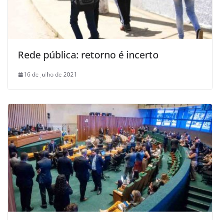
Rede pública: retorno é incerto
16 de julho de 2021