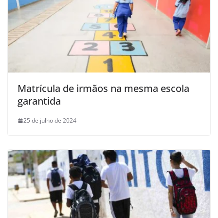
Matrícula de irmãos na mesma escola
garantida
25 de julho de 2024