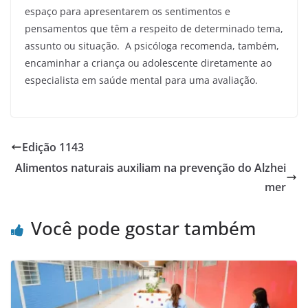
espaço para apresentarem os sentimentos e
pensamentos que têm a respeito de determinado tema,
assunto ou situação. A psicóloga recomenda, também,
encaminhar a criança ou adolescente diretamente ao
especialista em saúde mental para uma avaliação.
Edição 1143
Alimentos naturais auxiliam na prevenção do Alzhei
mer
Você pode gostar também