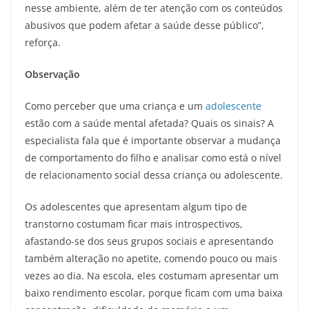
nesse ambiente, além de ter atenção com os conteúdos
abusivos que podem afetar a saúde desse público”,
reforça.
Observação
Como perceber que uma criança e um
adolescente
estão com a saúde mental afetada? Quais os sinais? A
especialista fala que é importante observar a mudança
de comportamento do filho e analisar como está o nível
de relacionamento social dessa criança ou adolescente.
Os adolescentes que apresentam algum tipo de
transtorno costumam ficar mais introspectivos,
afastando-se dos seus grupos sociais e apresentando
também alteração no apetite, comendo pouco ou mais
vezes ao dia. Na escola, eles costumam apresentar um
baixo rendimento escolar, porque ficam com uma baixa