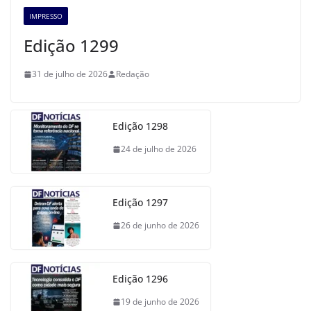
IMPRESSO
Edição 1299
31 de julho de 2026
Redação
Edição 1298
24 de julho de 2026
Edição 1297
26 de junho de 2026
Edição 1296
19 de junho de 2026