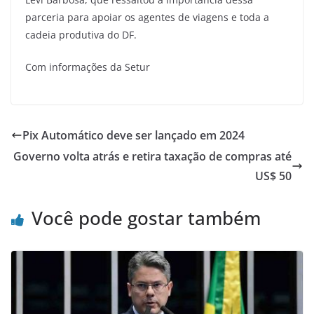
parceria para apoiar os agentes de viagens e toda a
cadeia produtiva do DF.
Com informações da Setur
Pix Automático deve ser lançado em 2024
Governo volta atrás e retira taxação de compras até
US$ 50
Você pode gostar também