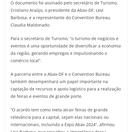
O documento foi assinado pelo secretário de Turismo,
Cristiano Araújo, o presidente da Abav-DF, Levi
Barbosa, e a representante do Convention Bureau,
Claudia Maldonado.
Para o secretário de Turismo, “o turismo de negócios e
eventos é uma oportunidade de diversificar a economia
da região, gerando empregos e impulsionando o
comércio local”.
A parceria entre a Abav-DF e o Convention Bureau
também desempenhará um papel importante na
captação de recursos e apoio logístico para a realização
de feiras e eventos de grande porte.
“O acordo tem como meta atrair feiras de grande
relevância para a capital, sejam elas nacionais ou
internacionais, incluindo a Expo Abav 2024”, afirmou
Levi Barbosa, que ressaltou a importância dessa