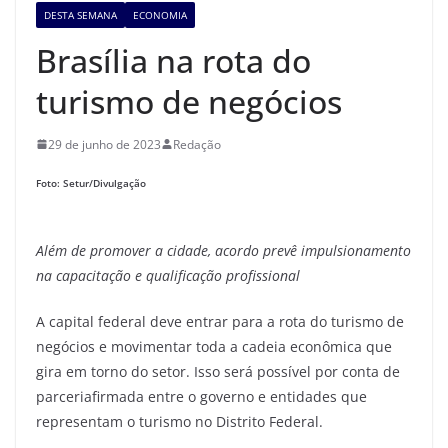
DESTA SEMANA
ECONOMIA
Brasília na rota do
turismo de negócios
29 de junho de 2023
Redação
Foto: Setur/Divulgação
Além de promover a cidade, acordo prevê
impulsionamento
na
capacitação e qualificação
profissional
A capital federal deve entrar para a rota do turismo de
negócios e movimentar toda a cadeia econômica que
gira em torno do setor. Isso será possível por conta de
parceriafirmada entre o governo e entidades que
representam o turismo no Distrito Federal.