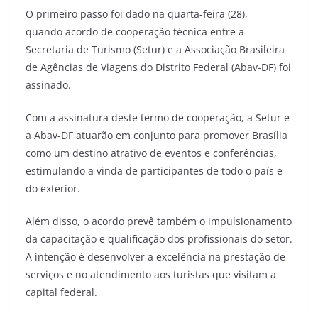
O primeiro passo foi dado na quarta-feira (28),
quando acordo de cooperação técnica entre a
Secretaria de Turismo (Setur) e a Associação Brasileira
de Agências de Viagens do Distrito Federal (Abav-DF) foi
assinado.
Com a assinatura deste termo de cooperação, a Setur e
a Abav-DF atuarão em conjunto para promover Brasília
como um destino atrativo de eventos e conferências,
estimulando a vinda de participantes de todo o país e
do exterior.
Além disso, o acordo prevê também o impulsionamento
da capacitação e qualificação dos profissionais do setor.
A intenção é desenvolver a excelência na prestação de
serviços e no atendimento aos turistas que visitam a
capital federal.