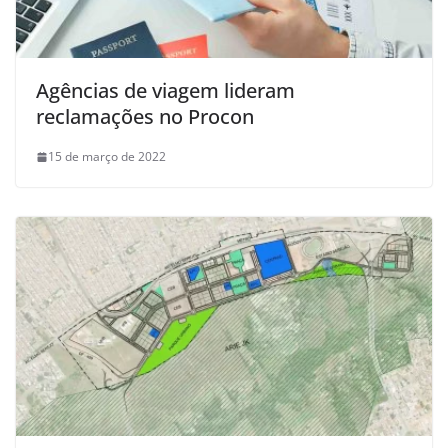
Agências de viagem lideram
reclamações no Procon
15 de março de 2022