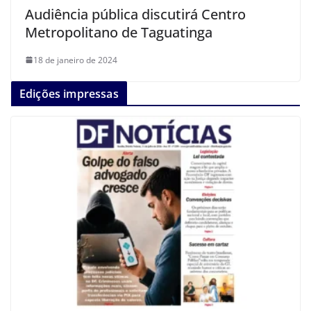
Audiência pública discutirá Centro
Metropolitano de Taguatinga
18 de janeiro de 2024
Edições impressas