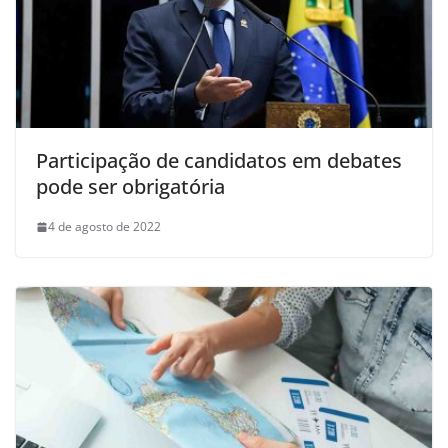
Participação de candidatos em debates
pode ser obrigatória
4 de agosto de 2022