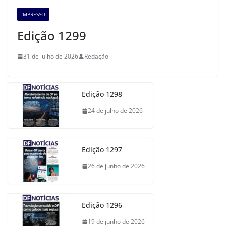
IMPRESSO
Edição 1299
31 de julho de 2026
Redação
Edição 1298
24 de julho de 2026
Edição 1297
26 de junho de 2026
Edição 1296
19 de junho de 2026