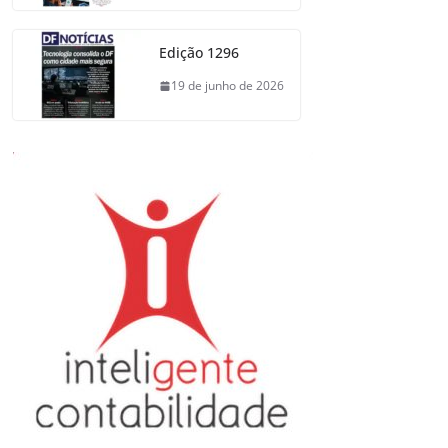
Edição 1296
19 de junho de 2026