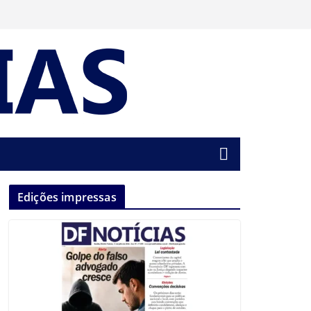
Edições impressas