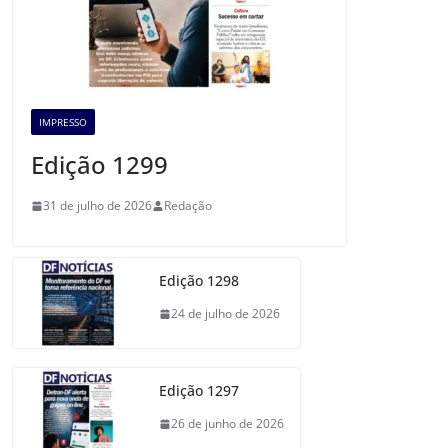
IMPRESSO
Edição 1299
31 de julho de 2026
Redação
Edição 1298
24 de julho de 2026
Edição 1297
26 de junho de 2026