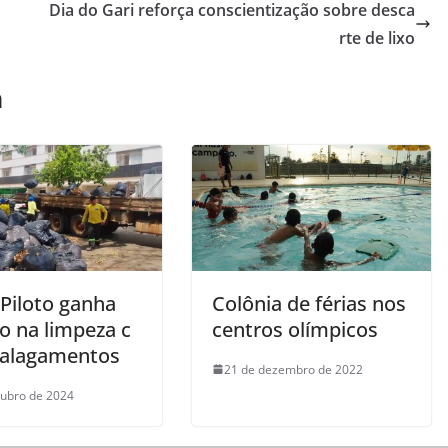
Dia do Gari reforça conscientização sobre desca
rte de lixo
m
 Piloto ganha
Colônia de férias nos
o na limpeza c
centros olímpicos
 alagamentos
21 de dezembro de 2022
tubro de 2024