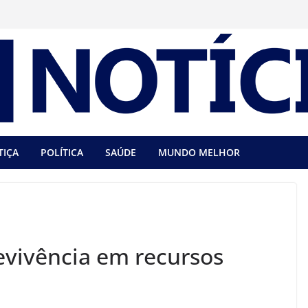
TIÇA
POLÍTICA
SAÚDE
MUNDO MELHOR
vivência em recursos