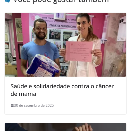
Saúde e solidariedade contra o câncer
de mama
30 de setembro de 2025