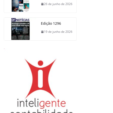
26 de junho de 2026
Edição 1296
19 de junho de 2026