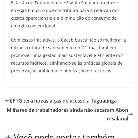
Estação de Tratamento de Esgoto Sul para produzir
energia limpa, o que contribuirá para a redução dos
custos operacionais e a diminuição do consumo de
energia convencional.
Com essas iniciativas, a Caesb busca não só melhorar a
infraestrutura de saneamento do DF, mas também
promover uma gestão mais sustentável e eficiente dos
recursos hídricos, alinhando-se às práticas globais de
preservação ambiental e otimização de recursos.
EPTG terá novas alças de acesso a Taguatinga
Milhares de trabalhadores ainda não sacaram Abon
o Salarial
Você pode gostar também