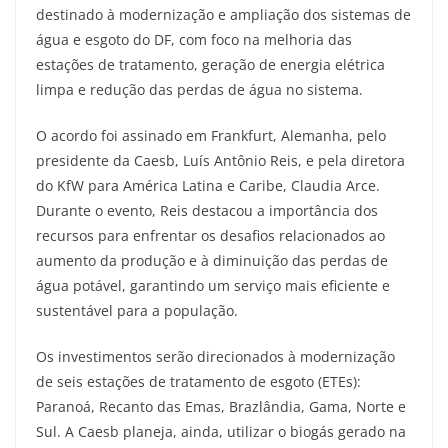
destinado à modernização e ampliação dos sistemas de
água e esgoto do DF, com foco na melhoria das
estações de tratamento, geração de energia elétrica
limpa e redução das perdas de água no sistema.
O acordo foi assinado em Frankfurt, Alemanha, pelo
presidente da Caesb, Luís Antônio Reis, e pela diretora
do KfW para América Latina e Caribe, Claudia Arce.
Durante o evento, Reis destacou a importância dos
recursos para enfrentar os desafios relacionados ao
aumento da produção e à diminuição das perdas de
água potável, garantindo um serviço mais eficiente e
sustentável para a população.
Os investimentos serão direcionados à modernização
de seis estações de tratamento de esgoto (ETEs):
Paranoá, Recanto das Emas, Brazlândia, Gama, Norte e
Sul. A Caesb planeja, ainda, utilizar o biogás gerado na