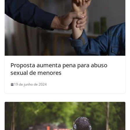
Proposta aumenta pena para abuso
sexual de menores
19 de junho de 2024