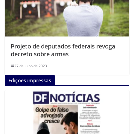
Projeto de deputados federais revoga
decreto sobre armas
27 de julho de 2023
Edições impressas