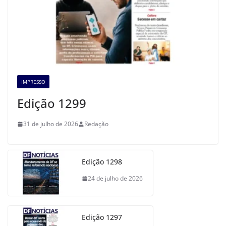
IMPRESSO
Edição 1299
31 de julho de 2026
Redação
Edição 1298
24 de julho de 2026
Edição 1297