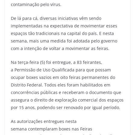
contaminação pelo vírus.
De lá para cá, diversas iniciativas vêm sendo
implementadas na expectativa de movimentar esses
espaços tão tradicionais na capital do país. E nesta
semana, mais uma medida foi adotada pelo governo
com a intenção de voltar a movimentar as feiras.
Na terça-feira (5) foi entregue, a 83 feirantes,
a Permissão de Uso Qualificada para que possam
ocupar boxes vazios em oito feiras permanentes do
Distrito Federal. Todos eles foram habilitados em
concorrências públicas e receberam o documento que
assegura o direito de exploração comercial dos espaços
por 15 anos, podendo ser renovado por igual período.
As autorizações entregues nesta
semana contemplaram boxes nas Feiras