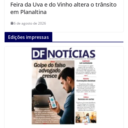
Feira da Uva e do Vinho altera o trânsito
em Planaltina
6 de agosto de 2026
Edições impressas