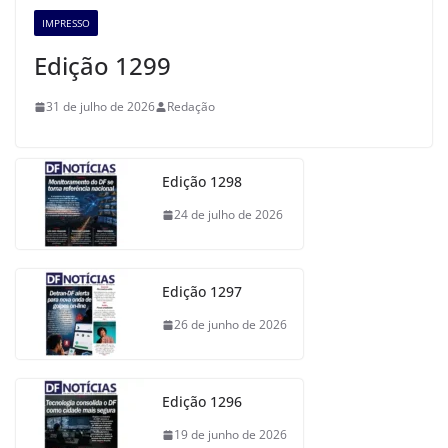
IMPRESSO
Edição 1299
31 de julho de 2026
Redação
Edição 1298
24 de julho de 2026
Edição 1297
26 de junho de 2026
Edição 1296
19 de junho de 2026