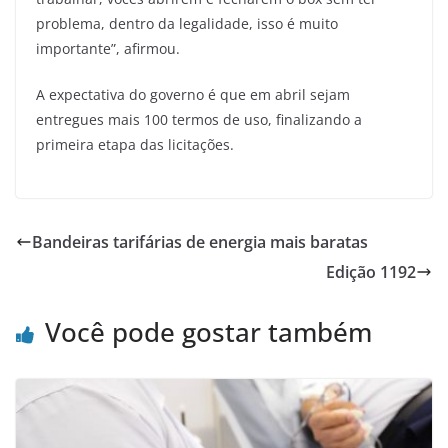
problema, dentro da legalidade, isso é muito
importante”, afirmou.
A expectativa do governo é que em abril sejam
entregues mais 100 termos de uso, finalizando a
primeira etapa das licitações.
Bandeiras tarifárias de energia mais baratas
Edição 1192
Você pode gostar também