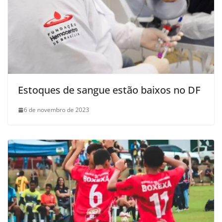
Estoques de sangue estão baixos no DF
6 de novembro de 2023