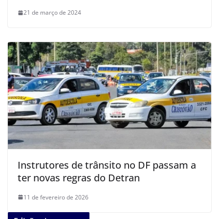
21 de março de 2024
Instrutores de trânsito no DF passam a
ter novas regras do Detran
11 de fevereiro de 2026