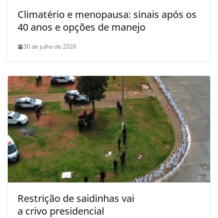
Climatério e menopausa: sinais após os
40 anos e opções de manejo
30 de julho de 2026
Restrição de saidinhas vai
a crivo presidencial