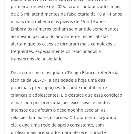
primeiro trimestre de 2025, foram contabilizados mais
de 3,5 mil atendimentos na faixa etária de 10 a 14 anos
e mais de 4 mil entre os jovens de 15 a 19 anos.
Embora os números tenham se mantido semelhantes
ao mesmo período do ano anterior, especialistas
alertam que os casos se tornaram mais complexos e
frequentes, especialmente os relacionados a
transtornos de ansiedade.
De acordo com o psiquiatra Thiago Blanco, referência
técnica da SES-DF, a ansiedade é hoje uma das
principais preocupações de saúde mental entre
crianças e adolescentes. Ele destaca que essa condição
é marcada por preocupações excessivas e medos
intensos que afetam o desempenho escolar, as
relações familiares e sociais. O tratamento, segundo
ele, exige uma rede de apoio consistente, com
profissionais preparados para oferecer suporte