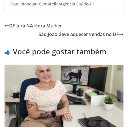
Foto: Jhonatan Cantarelle/Agência Saúde-DF
DF terá NA Hora Mulher
São João deve aquecer vendas no DF
Você pode gostar também