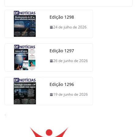
Edição 1298
24 de julho de 2026
Edição 1297
26 de junho de 2026
Edição 1296
19 de junho de 2026