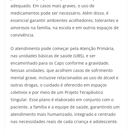
adequado. Em casos mais graves, o uso de
medicamentos pode ser necessário. Além disso, é
essencial garantir ambientes acolhedores, tolerantes e
amorosos na família, na escola e em outros espaços de
convivência.
O atendimento pode começar pela Atenção Primária,
nas unidades básicas de saúde (UBS), e ser
encaminhado para os Caps conforme a gravidade.
Nessas unidades, que acolhem casos de sofrimento
mental grave, inclusive relacionados ao uso de álcool e
outras drogas, o cuidado é oferecido em espaços
coletivos e por meio de um Projeto Terapêutico
Singular. Esse plano é elaborado em conjunto com o
paciente, a família e a equipe de saúde, garantindo um
atendimento mais humanizado, integrado e centrado
nas necessidades reais de cada criança e adolescente.