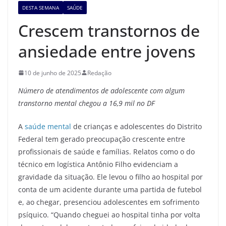
DESTA SEMANA
SAÚDE
Crescem transtornos de
ansiedade entre jovens
10 de junho de 2025
Redação
Número de atendimentos de adolescente com algum
transtorno mental chegou a 16,9 mil no DF
A
saúde mental
de crianças e adolescentes do Distrito
Federal tem gerado preocupação crescente entre
profissionais de saúde e famílias. Relatos como o do
técnico em logística Antônio Filho evidenciam a
gravidade da situação. Ele levou o filho ao hospital por
conta de um acidente durante uma partida de futebol
e, ao chegar, presenciou adolescentes em sofrimento
psíquico. “Quando cheguei ao hospital tinha por volta