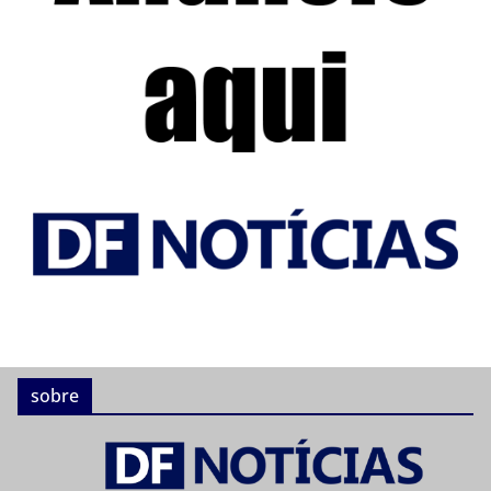
sobre