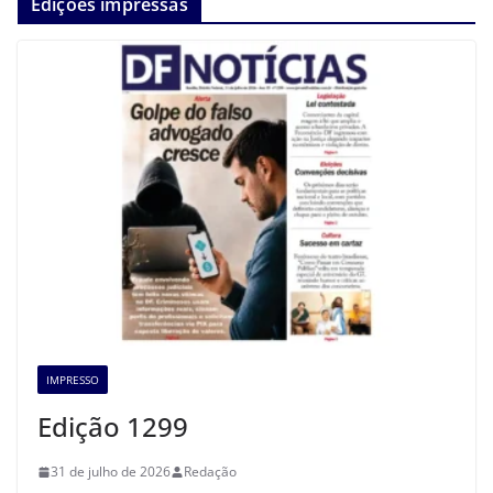
Edições impressas
IMPRESSO
Edição 1299
31 de julho de 2026
Redação