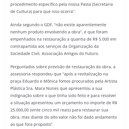
procedimento específico pela nossa Pasta (Secretaria
de Cultura) para que isso ocorra”.
Ainda segundo o GDF, “não existe aparentemente
nenhum produto envolvendo a obra”, e que foram
empenhados na restauração a quantia de R$ 5.000 em
contrapartida aos serviços da Organização da
Sociedade Civil, Associação Amigos do Futuro.
Perguntados sobre previsão de restauração da obra, a
assessoria respondeu que “após a revitalização na
praça Eduardo e Mônica fomos procurados pela Artista
Plástica Sra. Mara Nunes que apresentou a sua
indignação sobre o que tinha sido feito e para resolver
a situação apresentou um orçamento no importe de R$
25.000,00 (vinte cinco mil reais) para restaurar sua
obra, mas diante do alto valor não foi dado andamento
ao que fora proposto”.