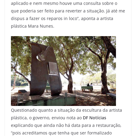
aplicado e nem mesmo houve uma consulta sobre o
que poderia ser feito para reverter a situação. Já até me
dispus a fazer os reparos in loco”, aponta a artista
plástica Mara Nunes.
Questionado quanto a situação da escultura da artista
plástica, o governo, enviou nota ao
DF Notícias
explicando que ainda não há data para a restauração,
“pois acreditamos que tenha que ser formalizado