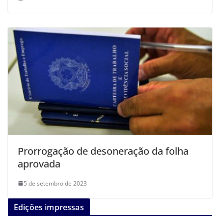
Prorrogação de desoneração da folha
aprovada
5 de setembro de 2023
Edições impressas