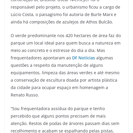
responsável pelo projeto, o urbanismo ficou a cargo de
Lúcio Costa, o paisagismo foi autoria de Burle Marx e
ainda há composições de azulejos de Athos Bulcão.
O verde predominante nos 420 hectares de área faz do
parque um local ideal para quem busca a natureza em
meio ao concreto e o estresse do dia a dia. Mas
frequentadores apontaram ao
DF Notícias
algumas
questões a respeito da manutenção de alguns
equipamentos, limpeza das áreas verdes e até mesmo
a conservação de escultura doada por artista plástica
da cidade para ocupar espaço em homenagem a
Renato Russo.
“Sou frequentadora assídua do parque e tenho
percebido que alguns pontos precisam de mais
atenção. Restos de podas de árvores passam dias sem
recolhimento e acabam se espalhando pelas pistas,