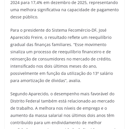
2024 para 17,4% em dezembro de 2025, representando
uma melhora significativa na capacidade de pagamento
desse público.
Para o presidente do Sistema Fecomércio-DF, José
Aparecido Freire, o resultado reflete um reequilíbrio
gradual das finanças familiares. “Esse movimento
sinaliza um processo de reequilíbrio financeiro e de
reinserção de consumidores no mercado de crédito,
intensificado nos dois últimos meses do ano,
possivelmente em função da utilização do 13º salário
para amortização de dívidas”, avalia.
Segundo Aparecido, o desempenho mais favorável do
Distrito Federal também está relacionado ao mercado
de trabalho. A melhora nos níveis de emprego e o
aumento da massa salarial nos últimos dois anos têm
contribuído para um endividamento de melhor