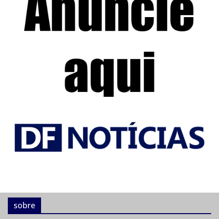
sobre