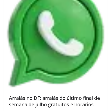
Arraiás no DF: arraiás do último final de
semana de julho gratuitos e horários