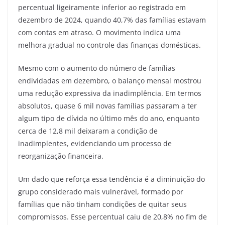
percentual ligeiramente inferior ao registrado em
dezembro de 2024, quando 40,7% das famílias estavam
com contas em atraso. O movimento indica uma
melhora gradual no controle das finanças domésticas.
Mesmo com o aumento do número de famílias
endividadas em dezembro, o balanço mensal mostrou
uma redução expressiva da inadimplência. Em termos
absolutos, quase 6 mil novas famílias passaram a ter
algum tipo de dívida no último mês do ano, enquanto
cerca de 12,8 mil deixaram a condição de
inadimplentes, evidenciando um processo de
reorganização financeira.
Um dado que reforça essa tendência é a diminuição do
grupo considerado mais vulnerável, formado por
famílias que não tinham condições de quitar seus
compromissos. Esse percentual caiu de 20,8% no fim de