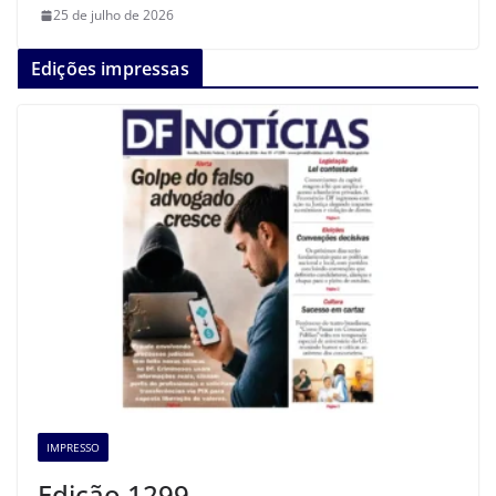
25 de julho de 2026
Edições impressas
IMPRESSO
Edição 1299