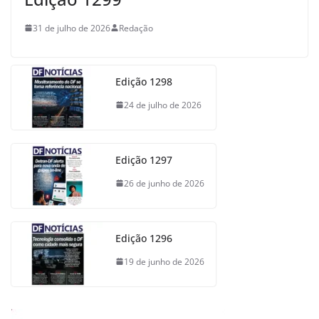
31 de julho de 2026
Redação
Edição 1298
24 de julho de 2026
Edição 1297
26 de junho de 2026
Edição 1296
19 de junho de 2026