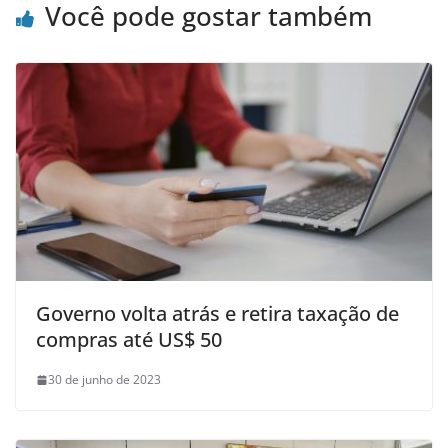
Você pode gostar também
Governo volta atrás e retira taxação de
compras até US$ 50
30 de junho de 2023