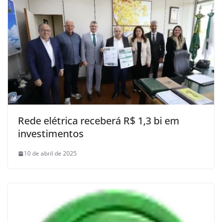
Rede elétrica receberá R$ 1,3 bi em
investimentos
10 de abril de 2025