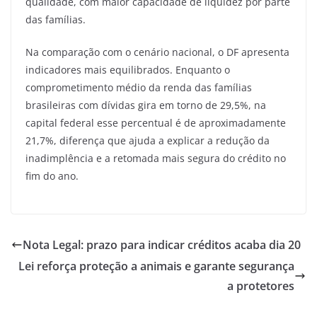
qualidade, com maior capacidade de liquidez por parte
das famílias.
Na comparação com o cenário nacional, o DF apresenta
indicadores mais equilibrados. Enquanto o
comprometimento médio da renda das famílias
brasileiras com dívidas gira em torno de 29,5%, na
capital federal esse percentual é de aproximadamente
21,7%, diferença que ajuda a explicar a redução da
inadimplência e a retomada mais segura do crédito no
fim do ano.
Nota Legal: prazo para indicar créditos acaba dia 20
Lei reforça proteção a animais e garante segurança
a protetores