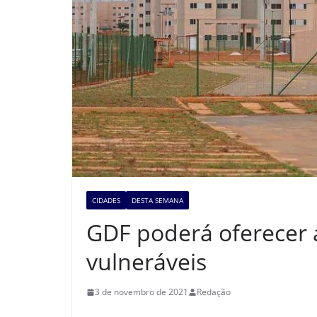
CIDADES
DESTA SEMANA
GDF poderá oferecer a
vulneráveis
3 de novembro de 2021
Redação