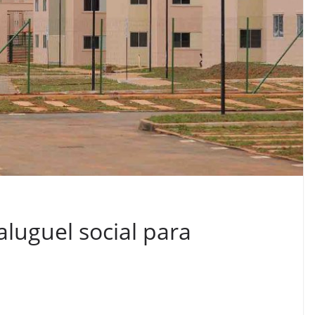
luguel social para