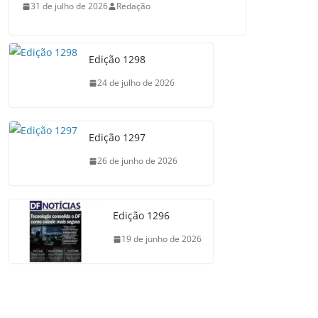
31 de julho de 2026
Redação
Edição 1298
24 de julho de 2026
Edição 1297
26 de junho de 2026
Edição 1296
19 de junho de 2026