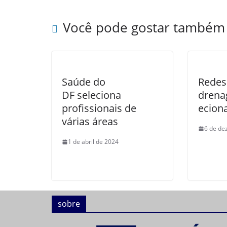
Você pode gostar também
Saúde do
Redes
DF seleciona
drena
profissionais de
ecion
várias áreas
6 de de
1 de abril de 2024
sobre