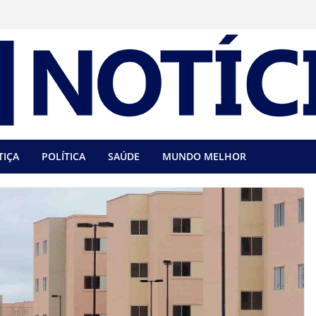
TIÇA
POLÍTICA
SAÚDE
MUNDO MELHOR